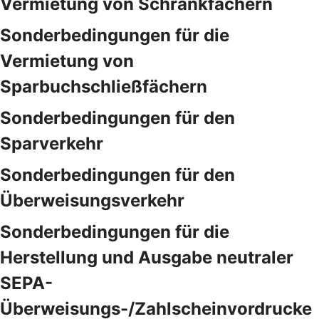
Vermietung von Schrankfächern
Sonderbedingungen für die
Vermietung von
Sparbuchschließfächern
Sonderbedingungen für den
Sparverkehr
Sonderbedingungen für den
Überweisungsverkehr
Sonderbedingungen für die
Herstellung und Ausgabe neutraler
SEPA-
Überweisungs-/Zahlscheinvordrucke