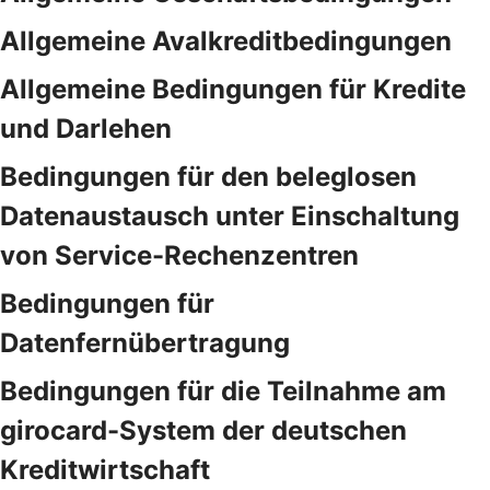
Allgemeine Avalkreditbedingungen
Allgemeine Bedingungen für Kredite
und Darlehen
Bedingungen für den beleglosen
Datenaustausch unter Einschaltung
von Service-Rechenzentren
Bedingungen für
Datenfernübertragung
Bedingungen für die Teilnahme am
girocard-System der deutschen
Kreditwirtschaft