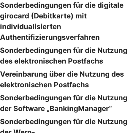
Sonderbedingungen für die digitale
girocard (Debitkarte) mit
individualisierten
Authentifizierungsverfahren
Sonderbedingungen für die Nutzung
des elektronischen Postfachs
Vereinbarung über die Nutzung des
elektronischen Postfachs
Sonderbedingungen für die Nutzung
der Software „BankingManager“
Sonderbedingungen für die Nutzung
der Wero-