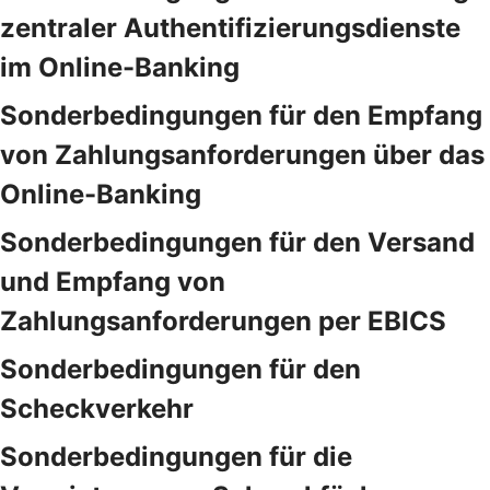
zentraler Authentifizierungsdienste
im Online-Banking
Sonderbedingungen für den Empfang
von Zahlungsanforderungen über das
Online-Banking
Sonderbedingungen für den Versand
und Empfang von
Zahlungsanforderungen per EBICS
Sonderbedingungen für den
Scheckverkehr
Sonderbedingungen für die