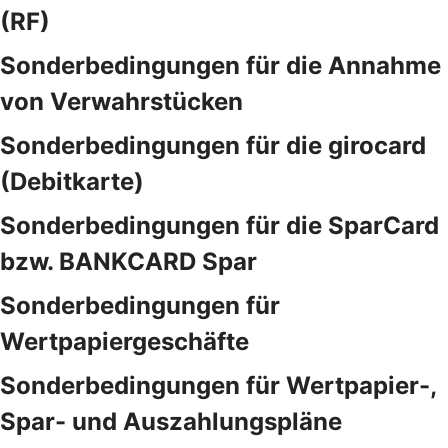
(RF)
Sonderbedingungen für die Annahme
von Verwahrstücken
Sonderbedingungen für die girocard
(Debitkarte)
Sonderbedingungen für die SparCard
bzw. BANKCARD Spar
Sonderbedingungen für
Wertpapiergeschäfte
Sonderbedingungen für Wertpapier-,
Spar- und Auszahlungspläne