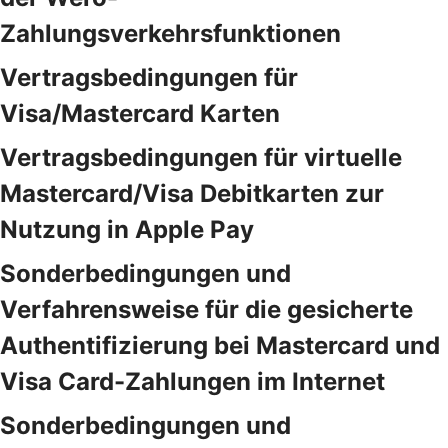
Zahlungsverkehrsfunktionen
Vertragsbedingungen für
Visa/Mastercard Karten
Vertragsbedingungen für virtuelle
Mastercard/Visa Debitkarten zur
Nutzung in Apple Pay
Sonderbedingungen und
Verfahrensweise für die gesicherte
Authentifizierung bei Mastercard und
Visa Card-Zahlungen im Internet
Sonderbedingungen und