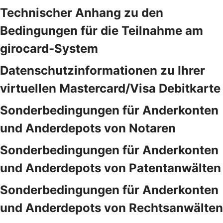
Technischer Anhang zu den
Bedingungen für die Teilnahme am
girocard-System
Datenschutzinformationen zu Ihrer
virtuellen Mastercard/Visa Debitkarte
Sonderbedingungen für Anderkonten
und Anderdepots von Notaren
Sonderbedingungen für Anderkonten
und Anderdepots von Patentanwälten
Sonderbedingungen für Anderkonten
und Anderdepots von Rechtsanwälten