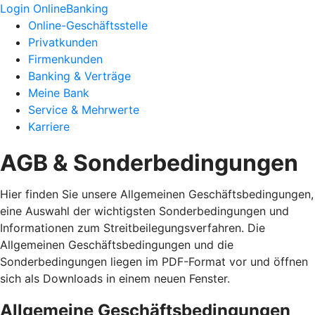
Login OnlineBanking
Online-Geschäftsstelle
Privatkunden
Firmenkunden
Banking & Verträge
Meine Bank
Service & Mehrwerte
Karriere
AGB & Sonderbedingungen
Hier finden Sie unsere Allgemeinen Geschäftsbedingungen,
eine Auswahl der wichtigsten Sonderbedingungen und
Informationen zum Streitbeilegungsverfahren. Die
Allgemeinen Geschäftsbedingungen und die
Sonderbedingungen liegen im PDF-Format vor und öffnen
sich als Downloads in einem neuen Fenster.
Allgemeine Geschäftsbedingungen