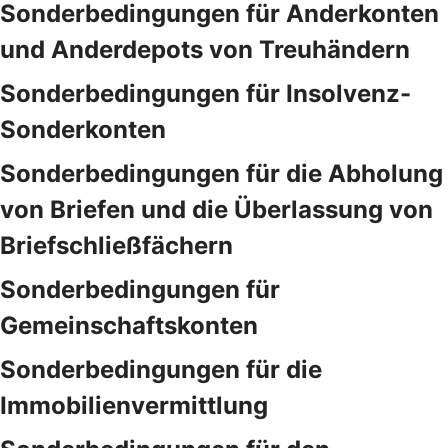
Sonderbedingungen für Anderkonten
und Anderdepots von Treuhändern
Sonderbedingungen für Insolvenz-
Sonderkonten
Sonderbedingungen für die Abholung
von Briefen und die Überlassung von
Briefschließfächern
Sonderbedingungen für
Gemeinschaftskonten
Sonderbedingungen für die
Immobilienvermittlung