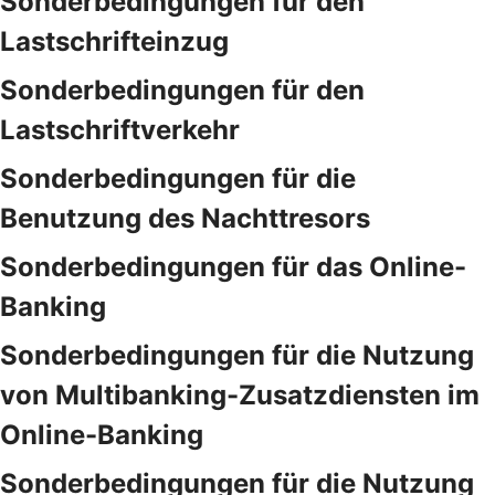
Sonderbedingungen für den
Lastschrifteinzug
Sonderbedingungen für den
Lastschriftverkehr
Sonderbedingungen für die
Benutzung des Nachttresors
Sonderbedingungen für das Online-
Banking
Sonderbedingungen für die Nutzung
von Multibanking-Zusatzdiensten im
Online-Banking
Sonderbedingungen für die Nutzung