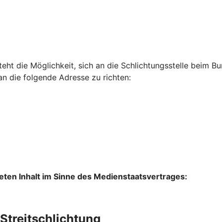
steht die Möglichkeit, sich an die Schlichtungsstelle bei
an die folgende Adresse zu richten:
lteten Inhalt im Sinne des Medienstaatsvertrages:
Streitschlichtung