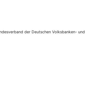
m Bundesverband der Deutschen Volksbanken- und