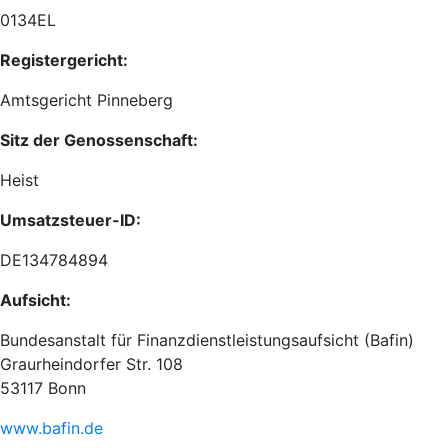
0134EL
Registergericht:
Amtsgericht Pinneberg
Sitz der Genossenschaft:
Heist
Umsatzsteuer-ID:
DE134784894
Aufsicht:
Bundesanstalt für Finanzdienstleistungsaufsicht (Bafin)
Graurheindorfer Str. 108
53117 Bonn
www.bafin.de