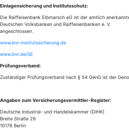
Einlagensicherung und Institutsschutz:
Die Raiffeisenbank Elbmarsch eG ist der amtlich anerkannt
Deutschen Volksbanken und Raiffeisenbanken e. V.
angeschlossen.
www.bvr-institutssicherung.de
www.bvr.de/SE
Prüfungsverband:
Zuständiger Prüfungsverband nach § 54 GenG ist der Geno
Angaben zum Versicherungsvermittler-Register:
Deutsche Industrie- und Handelskammer (DIHK)
Breite Straße 29
10178 Berlin