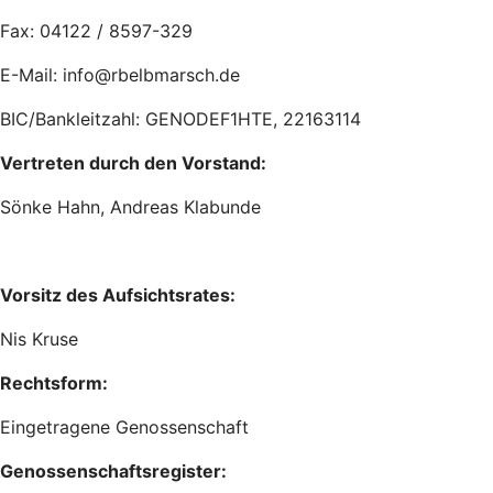
Fax: 04122 / 8597-329
E-Mail: info@rbelbmarsch.de
BIC/Bankleitzahl: GENODEF1HTE, 22163114
Vertreten durch den Vorstand:
Sönke Hahn, Andreas Klabunde
Vorsitz des Aufsichtsrates:
Nis Kruse
Rechtsform:
Eingetragene Genossenschaft
Genossenschaftsregister: