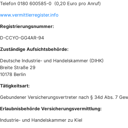
Telefon 0180 600585-0 (0,20 Euro pro Anruf)
www.vermittlerregister.info
Registrierungsnummer:
D-CCYO-GG4AR-94
Zuständige Aufsichtsbehörde:
Deutsche Industrie- und Handelskammer (DIHK)
Breite Straße 29
10178 Berlin
Tätigkeitsart:
Gebundener Versicherungsvertreter nach § 34d Abs. 7 Ge
Erlaubnisbehörde Versicherungsvermittlung:
Industrie- und Handelskammer zu Kiel