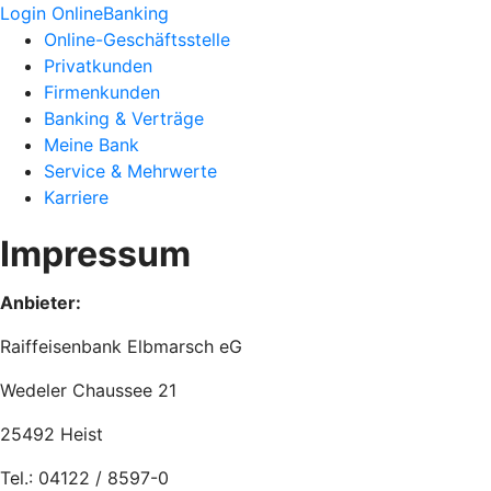
Login OnlineBanking
Online-Geschäftsstelle
Privatkunden
Firmenkunden
Banking & Verträge
Meine Bank
Service & Mehrwerte
Karriere
Impressum
Anbieter:
Raiffeisenbank Elbmarsch eG
Wedeler Chaussee 21
25492 Heist
Tel.: 04122 / 8597-0