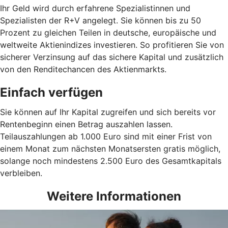
Ihr Geld wird durch erfahrene Spezialistinnen und
Spezialisten der R+V angelegt. Sie können bis zu 50
Prozent zu gleichen Teilen in deutsche, europäische und
weltweite Aktienindizes investieren. So profitieren Sie von
sicherer Verzinsung auf das sichere Kapital und zusätzlich
von den Renditechancen des Aktienmarkts.
Einfach verfügen
Sie können auf Ihr Kapital zugreifen und sich bereits vor
Rentenbeginn einen Betrag auszahlen lassen.
Teilauszahlungen ab 1.000 Euro sind mit einer Frist von
einem Monat zum nächsten Monatsersten gratis möglich,
solange noch mindestens 2.500 Euro des Gesamtkapitals
verbleiben.
Weitere Informationen