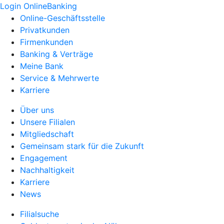
Login OnlineBanking
Online-Geschäftsstelle
Privatkunden
Firmenkunden
Banking & Verträge
Meine Bank
Service & Mehrwerte
Karriere
Über uns
Unsere Filialen
Mitgliedschaft
Gemeinsam stark für die Zukunft
Engagement
Nachhaltigkeit
Karriere
News
Filialsuche