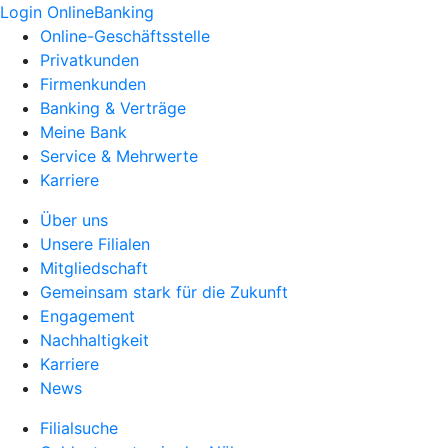
Login OnlineBanking
Online-Geschäftsstelle
Privatkunden
Firmenkunden
Banking & Verträge
Meine Bank
Service & Mehrwerte
Karriere
Über uns
Unsere Filialen
Mitgliedschaft
Gemeinsam stark für die Zukunft
Engagement
Nachhaltigkeit
Karriere
News
Filialsuche