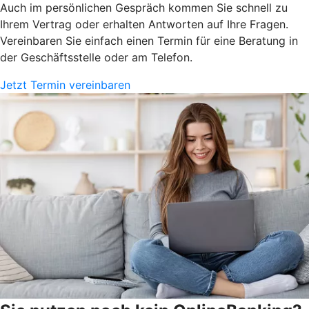
Auch im persönlichen Gespräch kommen Sie schnell zu
Ihrem Vertrag oder erhalten Antworten auf Ihre Fragen.
Vereinbaren Sie einfach einen Termin für eine Beratung in
der Geschäftsstelle oder am Telefon.
Jetzt Termin vereinbaren