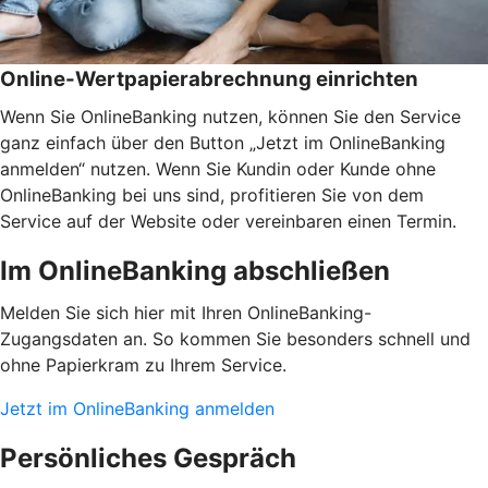
Online-Wertpapierabrechnung einrichten
Wenn Sie OnlineBanking nutzen, können Sie den Service
ganz einfach über den Button „Jetzt im OnlineBanking
anmelden“ nutzen. Wenn Sie Kundin oder Kunde ohne
OnlineBanking bei uns sind, profitieren Sie von dem
Service auf der Website oder vereinbaren einen Termin.
Im OnlineBanking abschließen
Melden Sie sich hier mit Ihren OnlineBanking-
Zugangsdaten an. So kommen Sie besonders schnell und
ohne Papierkram zu Ihrem Service.
Jetzt im OnlineBanking anmelden
Persönliches Gespräch