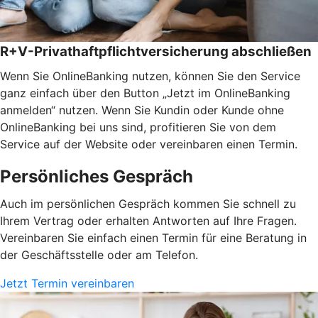
R+V-Privathaftpflichtversicherung abschließen
Wenn Sie OnlineBanking nutzen, können Sie den Service
ganz einfach über den Button „Jetzt im OnlineBanking
anmelden“ nutzen. Wenn Sie Kundin oder Kunde ohne
OnlineBanking bei uns sind, profitieren Sie von dem
Service auf der Website oder vereinbaren einen Termin.
Persönliches Gespräch
Auch im persönlichen Gespräch kommen Sie schnell zu
Ihrem Vertrag oder erhalten Antworten auf Ihre Fragen.
Vereinbaren Sie einfach einen Termin für eine Beratung in
der Geschäftsstelle oder am Telefon.
Jetzt Termin vereinbaren