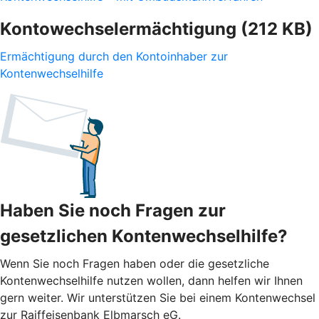
Kontowechselermächtigung (212 KB)
Ermächtigung durch den Kontoinhaber zur
Kontenwechselhilfe
Haben Sie noch Fragen zur
gesetzlichen Kontenwechselhilfe?
Wenn Sie noch Fragen haben oder die gesetzliche
Kontenwechselhilfe nutzen wollen, dann helfen wir Ihnen
gern weiter. Wir unterstützen Sie bei einem Kontenwechsel
zur Raiffeisenbank Elbmarsch eG.