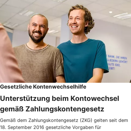
Gesetzliche Kontenwechselhilfe
Unterstützung beim Kontowechsel
gemäß Zahlungskontengesetz
Gemäß dem Zahlungskontengesetz (ZKG) gelten seit dem
18. September 2016 gesetzliche Vorgaben für