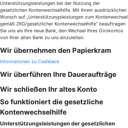
Unterstützungsleistungen bei der Nutzung der
gesetzlichen Kontenwechselhilfe. Mit Ihrem ausdrücklichen
Wunsch auf „Unterstützungsleistungen zum Kontenwechsel
gemäß ZKG/gesetzlicher Kontenwechselhilfe“ beauftragen
Sie uns als Ihre neue Bank, den Wechsel Ihres Girokontos
von Ihrer alten Bank zu uns einzuleiten.
Wir übernehmen den Papierkram
Informationen zu Cashback
Wir überführen Ihre Daueraufträge
Wir schließen Ihr altes Konto
So funktioniert die gesetzliche
Kontenwechselhilfe
Unterstützungsleistungen der gesetzlichen