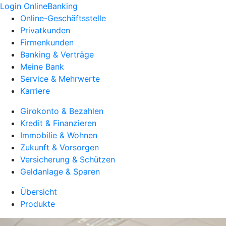
Login OnlineBanking
Online-Geschäftsstelle
Privatkunden
Firmenkunden
Banking & Verträge
Meine Bank
Service & Mehrwerte
Karriere
Girokonto & Bezahlen
Kredit & Finanzieren
Immobilie & Wohnen
Zukunft & Vorsorgen
Versicherung & Schützen
Geldanlage & Sparen
Übersicht
Produkte