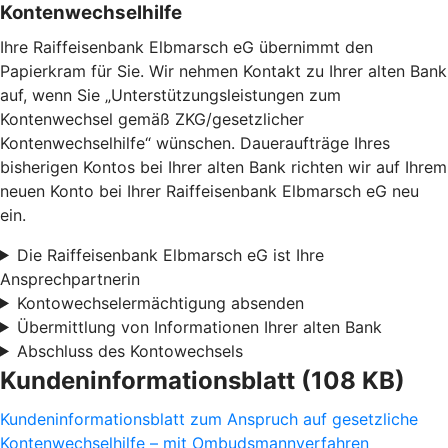
Kontenwechselhilfe
Ihre Raiffeisenbank Elbmarsch eG übernimmt den
Papierkram für Sie. Wir nehmen Kontakt zu Ihrer alten Bank
auf, wenn Sie „Unterstützungsleistungen zum
Kontenwechsel gemäß ZKG/gesetzlicher
Kontenwechselhilfe“ wünschen. Daueraufträge Ihres
bisherigen Kontos bei Ihrer alten Bank richten wir auf Ihrem
neuen Konto bei Ihrer Raiffeisenbank Elbmarsch eG neu
ein.
Die Raiffeisenbank Elbmarsch eG ist Ihre
Ansprechpartnerin
Kontowechselermächtigung absenden
Übermittlung von Informationen Ihrer alten Bank
Abschluss des Kontowechsels
Kundeninformationsblatt (108 KB)
Kundeninformationsblatt zum Anspruch auf gesetzliche
Kontenwechselhilfe – mit Ombudsmannverfahren