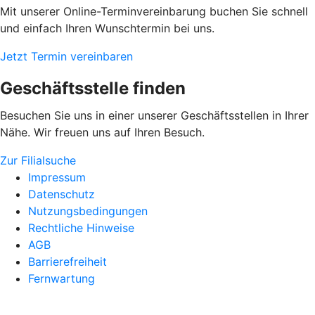
Mit unserer Online-Terminvereinbarung buchen Sie schnell
und einfach Ihren Wunschtermin bei uns.
Jetzt Termin vereinbaren
Geschäftsstelle finden
Besuchen Sie uns in einer unserer Geschäftsstellen in Ihrer
Nähe. Wir freuen uns auf Ihren Besuch.
Zur Filialsuche
Impressum
Datenschutz
Nutzungsbedingungen
Rechtliche Hinweise
AGB
Barrierefreiheit
Fernwartung