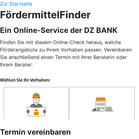
Zur Startseite
FördermittelFinder
Ein Online-Service der DZ BANK
Finden Sie mit diesem Online-Check heraus, welche
Förderangebote zu Ihrem Vorhaben passen. Vereinbaren
Sie anschließend einen Termin mit Ihrer Beraterin oder
Ihrem Berater.
Termin vereinbaren