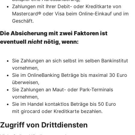
Zahlungen mit Ihrer Debit- oder Kreditkarte von
Mastercard® oder Visa beim Online-Einkauf und im
Geschäft.
Die Absicherung mit zwei Faktoren ist
eventuell
nicht
nötig, wenn:
Sie Zahlungen an sich selbst im selben Bankinstitut
vornehmen,
Sie im OnlineBanking Beträge bis maximal 30 Euro
überweisen,
Sie Zahlungen an Maut- oder Park-Terminals
vornehmen,
Sie im Handel kontaktlos Beträge bis 50 Euro
mit girocard oder Kreditkarte bezahlen.
Zugriff von Drittdiensten