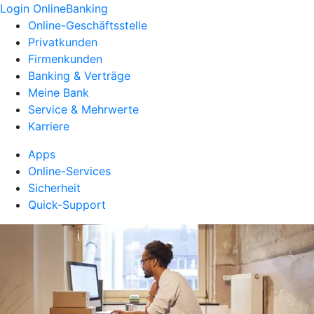
Login OnlineBanking
Online-Geschäftsstelle
Privatkunden
Firmenkunden
Banking & Verträge
Meine Bank
Service & Mehrwerte
Karriere
Apps
Online-Services
Sicherheit
Quick-Support