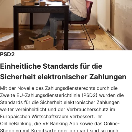
PSD2
Einheitliche Standards für die
Sicherheit elektronischer Zahlungen
Mit der Novelle des Zahlungsdiensterechts durch die
Zweite EU-Zahlungsdiensterichtlinie (PSD2) wurden die
Standards für die Sicherheit elektronischer Zahlungen
weiter vereinheitlicht und der Verbraucherschutz im
Europäischen Wirtschaftsraum verbessert. Ihr
OnlineBanking, die VR Banking App sowie das Online-
Shopping mit Kreditkarte oder girocard sind so noch