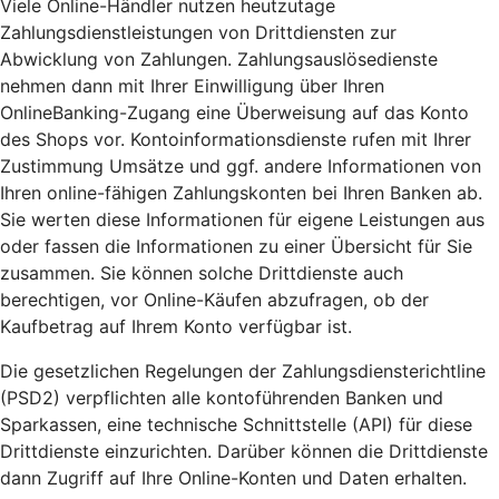
Viele Online-Händler nutzen heutzutage
Zahlungsdienstleistungen von Drittdiensten zur
Abwicklung von Zahlungen. Zahlungsauslösedienste
nehmen dann mit Ihrer Einwilligung über Ihren
OnlineBanking-Zugang eine Überweisung auf das Konto
des Shops vor. Kontoinformationsdienste rufen mit Ihrer
Zustimmung Umsätze und ggf. andere Informationen von
Ihren online-fähigen Zahlungskonten bei Ihren Banken ab.
Sie werten diese Informationen für eigene Leistungen aus
oder fassen die Informationen zu einer Übersicht für Sie
zusammen. Sie können solche Drittdienste auch
berechtigen, vor Online-Käufen abzufragen, ob der
Kaufbetrag auf Ihrem Konto verfügbar ist.
Die gesetzlichen Regelungen der Zahlungsdiensterichtline
(PSD2) verpflichten alle kontoführenden Banken und
Sparkassen, eine technische Schnittstelle (API) für diese
Drittdienste einzurichten. Darüber können die Drittdienste
dann Zugriff auf Ihre Online-Konten und Daten erhalten.