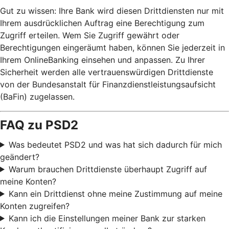
Gut zu wissen: Ihre Bank wird diesen Drittdiensten nur mit
Ihrem ausdrücklichen Auftrag eine Berechtigung zum
Zugriff erteilen. Wem Sie Zugriff gewährt oder
Berechtigungen eingeräumt haben, können Sie jederzeit in
Ihrem OnlineBanking einsehen und anpassen. Zu Ihrer
Sicherheit werden alle vertrauenswürdigen Drittdienste
von der Bundesanstalt für Finanzdienstleistungsaufsicht
(BaFin) zugelassen.
FAQ zu PSD2
Was bedeutet PSD2 und was hat sich dadurch für mich
geändert?
Warum brauchen Drittdienste überhaupt Zugriff auf
meine Konten?
Kann ein Drittdienst ohne meine Zustimmung auf meine
Konten zugreifen?
Kann ich die Einstellungen meiner Bank zur starken