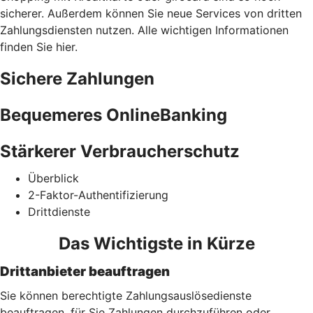
sicherer. Außerdem können Sie neue Services von dritten
Zahlungsdiensten nutzen. Alle wichtigen Informationen
finden Sie hier.
Sichere Zahlungen
Bequemeres OnlineBanking
Stärkerer Verbraucherschutz
Überblick
2-Faktor-Authentifizierung
Drittdienste
Das Wichtigste in Kürze
Drittanbieter beauftragen
Sie können berechtigte Zahlungsauslösedienste
beauftragen, für Sie Zahlungen durchzuführen oder