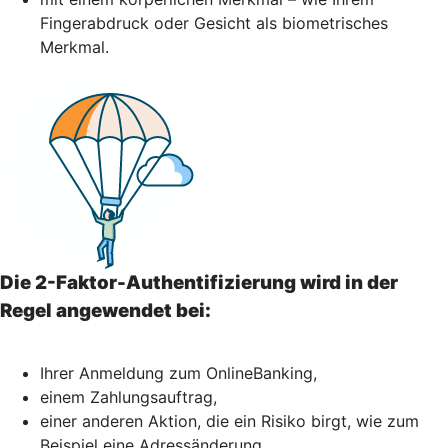
Fingerabdruck oder Gesicht als biometrisches
Merkmal.
Die 2-Faktor-Authentifizierung wird in der
Regel angewendet bei:
Ihrer Anmeldung zum OnlineBanking,
einem Zahlungsauftrag,
einer anderen Aktion, die ein Risiko birgt, wie zum
Beispiel eine Adressänderung,