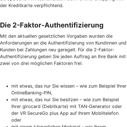
der Kreditkarte verpflichtend.
Die 2-Faktor-Authentifizierung
Mit den aktuellen gesetzlichen Vorgaben wurden die
Anforderungen an die Authentifizierung von Kundinnen und
Kunden bei Zahlungen neu geregelt. Für die 2-Faktor-
Authentifizierung geben Sie jeden Auftrag an Ihre Bank mit
zwei von drei möglichen Faktoren frei:
mit etwas, das nur Sie wissen – wie zum Beispiel Ihrer
OnlineBanking-PIN,
mit etwas, das nur Sie besitzen – wie zum Beispiel
Ihrer girocard (Debitkarte) mit TAN-Generator oder
der VR SecureGo plus App auf Ihrem Mobiltelefon
oder
mit einem körperlichen Merkmal – wie Ihrem