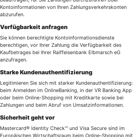
Kontoinformationen von Ihren Zahlungsverkehrskonten
abzurufen.
Verfügbarkeit anfragen
Sie können berechtigte Kontoinformationsdienste
berechtigen, vor Ihrer Zahlung die Verfügbarkeit des
Kaufbetrages bei Ihrer Raiffeisenbank Elbmarsch eG
anzufragen.
Starke Kundenauthentifizierung
Legitimieren Sie sich mit starker Kundenauthentifizierung:
beim Anmelden im OnlineBanking, in der VR Banking App
oder beim Online-Shopping mit Kreditkarte sowie bei
Zahlungen und beim Abruf von Umsatzinformationen.
Sicherheit geht vor
Mastercard® Identity Check™ und Visa Secure sind im
Europäischen Wirtschaftsraum beim Online-Shopping mit