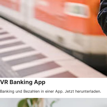
VR Banking App
Banking und Bezahlen in einer App. Jetzt herunterladen.