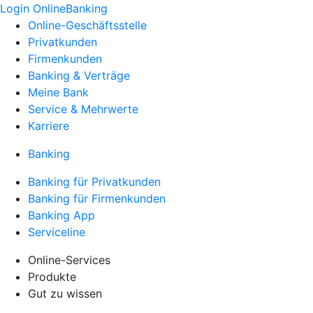
Login OnlineBanking
Online-Geschäftsstelle
Privatkunden
Firmenkunden
Banking & Verträge
Meine Bank
Service & Mehrwerte
Karriere
Banking
Banking für Privatkunden
Banking für Firmenkunden
Banking App
Serviceline
Online-Services
Produkte
Gut zu wissen