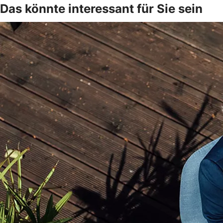
Das könnte interessant für Sie sein