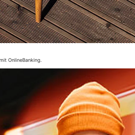
mit OnlineBanking.