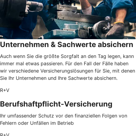
Unternehmen & Sachwerte absichern
Auch wenn Sie die größte Sorgfalt an den Tag legen, kann
immer mal etwas passieren. Für den Fall der Fälle haben
wir verschiedene Versicherungslösungen für Sie, mit denen
Sie Ihr Unternehmen und Ihre Sachwerte absichern.
R+V
Berufshaftpflicht-Versicherung
Ihr umfassender Schutz vor den finanziellen Folgen von
Fehlern oder Unfällen im Betrieb
R+V