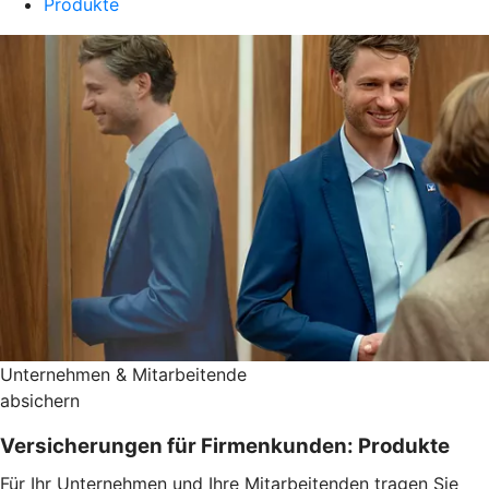
Produkte
Unternehmen & Mitarbeitende
absichern
Versicherungen für Firmenkunden: Produkte
Für Ihr Unternehmen und Ihre Mitarbeitenden tragen Sie