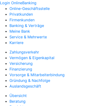
Login OnlineBanking
Online-Geschäftsstelle
Privatkunden
Firmenkunden
Banking & Verträge
Meine Bank
Service & Mehrwerte
Karriere
Zahlungsverkehr
Vermögen & Eigenkapital
Versicherung
Finanzierung
Vorsorge & Mitarbeiterbindung
Gründung & Nachfolge
Auslandsgeschäft
Übersicht
Beratung