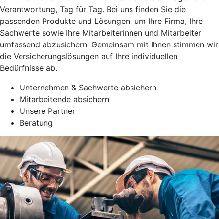
Verantwortung, Tag für Tag. Bei uns finden Sie die
passenden Produkte und Lösungen, um Ihre Firma, Ihre
Sachwerte sowie Ihre Mitarbeiterinnen und Mitarbeiter
umfassend abzusichern. Gemeinsam mit Ihnen stimmen wir
die Versicherungslösungen auf Ihre individuellen
Bedürfnisse ab.
Unternehmen & Sachwerte absichern
Mitarbeitende absichern
Unsere Partner
Beratung