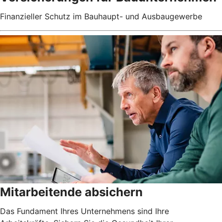
Finanzieller Schutz im Bauhaupt- und Ausbaugewerbe
Mitarbeitende absichern
Das Fundament Ihres Unternehmens sind Ihre