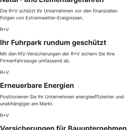
Die R+V schützt Ihr Unternehmen vor den finanziellen
Folgen von Extremwetter-Ereignissen.
R+V
Ihr Fuhrpark rundum geschützt
Mit den Kfz‑Versicherungen der R+V sichern Sie Ihre
Firmenfahrzeuge umfassend ab.
R+V
Erneuerbare Energien
Positionieren Sie Ihr Unternehmen energieeffizienter und
unabhängiger am Markt.
R+V
Versicherungen für Bauunternehmen