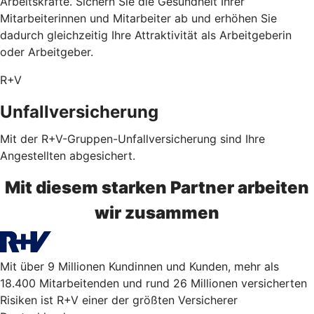
Arbeitskräfte. Sichern Sie die Gesundheit Ihrer
Mitarbeiterinnen und Mitarbeiter ab und erhöhen Sie
dadurch gleichzeitig Ihre Attraktivität als Arbeitgeberin
oder Arbeitgeber.
R+V
Unfallversicherung
Mit der R+V-Gruppen-Unfallversicherung sind Ihre
Angestellten abgesichert.
Mit diesem starken Partner arbeiten
wir zusammen
Mit über 9 Millionen Kundinnen und Kunden, mehr als
18.400 Mitarbeitenden und rund 26 Millionen versicherten
Risiken ist R+V einer der größten Versicherer