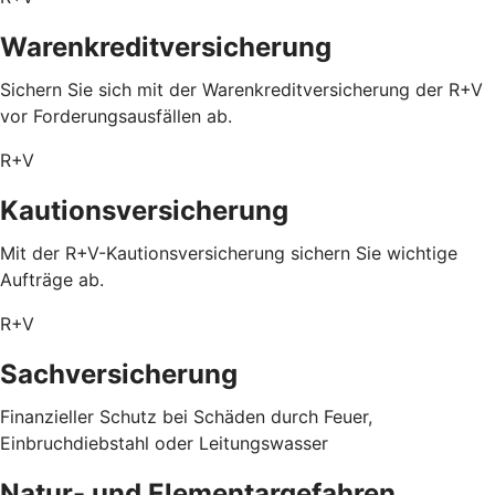
Warenkreditversicherung
Sichern Sie sich mit der Warenkreditversicherung der R+V
vor Forderungsausfällen ab.
R+V
Kautionsversicherung
Mit der R+V-Kautionsversicherung sichern Sie wichtige
Aufträge ab.
R+V
Sachversicherung
Finanzieller Schutz bei Schäden durch Feuer,
Einbruchdiebstahl oder Leitungswasser
Natur- und Elementargefahren