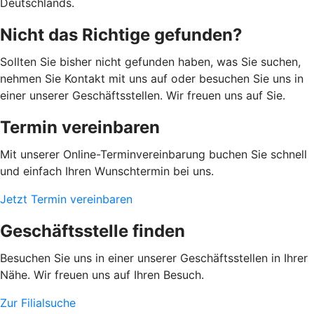
Deutschlands.
Nicht das Richtige gefunden?
Sollten Sie bisher nicht gefunden haben, was Sie suchen,
nehmen Sie Kontakt mit uns auf oder besuchen Sie uns in
einer unserer Geschäftsstellen. Wir freuen uns auf Sie.
Termin vereinbaren
Mit unserer Online-Terminvereinbarung buchen Sie schnell
und einfach Ihren Wunschtermin bei uns.
Jetzt Termin vereinbaren
Geschäftsstelle finden
Besuchen Sie uns in einer unserer Geschäftsstellen in Ihrer
Nähe. Wir freuen uns auf Ihren Besuch.
Zur Filialsuche