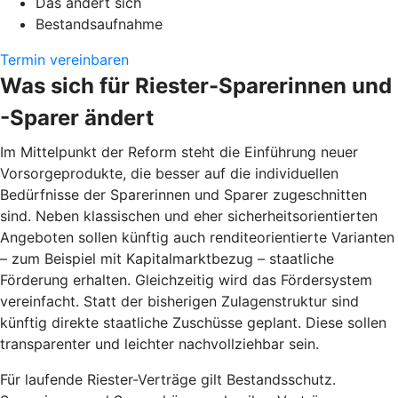
Das ändert sich
Bestandsaufnahme
Termin vereinbaren
Was sich für Riester-Sparerinnen und
-Sparer ändert
Im Mittelpunkt der Reform steht die Einführung neuer
Vorsorgeprodukte, die besser auf die individuellen
Bedürfnisse der Sparerinnen und Sparer zugeschnitten
sind. Neben klassischen und eher sicherheitsorientierten
Angeboten sollen künftig auch renditeorientierte Varianten
– zum Beispiel mit Kapitalmarktbezug – staatliche
Förderung erhalten. Gleichzeitig wird das Fördersystem
vereinfacht. Statt der bisherigen Zulagenstruktur sind
künftig direkte staatliche Zuschüsse geplant. Diese sollen
transparenter und leichter nachvollziehbar sein.
Für laufende Riester-Verträge gilt Bestandsschutz.