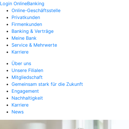
Login OnlineBanking
Online-Geschäftsstelle
Privatkunden
Firmenkunden
Banking & Verträge
Meine Bank
Service & Mehrwerte
Karriere
Über uns
Unsere Filialen
Mitgliedschaft
Gemeinsam stark für die Zukunft
Engagement
Nachhaltigkeit
Karriere
News