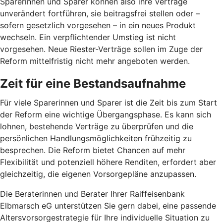
Sparerinnen und Sparer können also ihre Verträge
unverändert fortführen, sie beitragsfrei stellen oder –
sofern gesetzlich vorgesehen – in ein neues Produkt
wechseln. Ein verpflichtender Umstieg ist nicht
vorgesehen. Neue Riester-Verträge sollen im Zuge der
Reform mittelfristig nicht mehr angeboten werden.
Zeit für eine Bestandsaufnahme
Für viele Sparerinnen und Sparer ist die Zeit bis zum Start
der Reform eine wichtige Übergangsphase. Es kann sich
lohnen, bestehende Verträge zu überprüfen und die
persönlichen Handlungsmöglichkeiten frühzeitig zu
besprechen. Die Reform bietet Chancen auf mehr
Flexibilität und potenziell höhere Renditen, erfordert aber
gleichzeitig, die eigenen Vorsorgepläne anzupassen.
Die Beraterinnen und Berater Ihrer Raiffeisenbank
Elbmarsch eG unterstützen Sie gern dabei, eine passende
Altersvorsorgestrategie für Ihre individuelle Situation zu