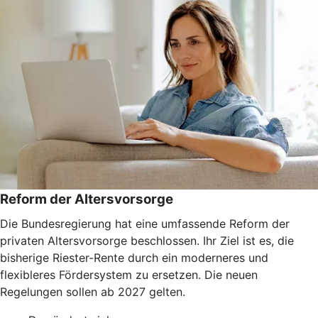
Reform der Altersvorsorge
Die Bundesregierung hat eine umfassende Reform der
privaten Altersvorsorge beschlossen. Ihr Ziel ist es, die
bisherige Riester-Rente durch ein moderneres und
flexibleres Fördersystem zu ersetzen. Die neuen
Regelungen sollen ab 2027 gelten.