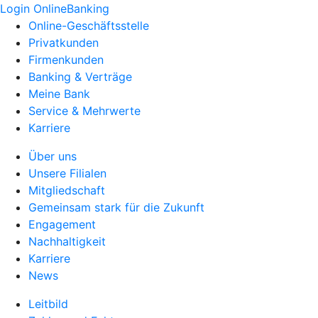
Login OnlineBanking
Online-Geschäftsstelle
Privatkunden
Firmenkunden
Banking & Verträge
Meine Bank
Service & Mehrwerte
Karriere
Über uns
Unsere Filialen
Mitgliedschaft
Gemeinsam stark für die Zukunft
Engagement
Nachhaltigkeit
Karriere
News
Leitbild