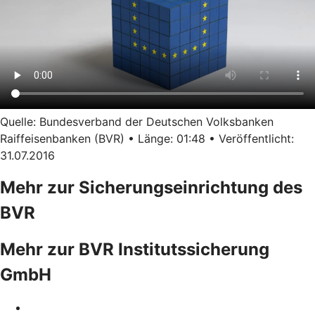
Quelle: Bundesverband der Deutschen Volksbanken
Raiffeisenbanken (BVR) • Länge: 01:48 • Veröffentlicht:
31.07.2016
Mehr zur Sicherungseinrichtung des
BVR
Mehr zur BVR Institutssicherung
GmbH