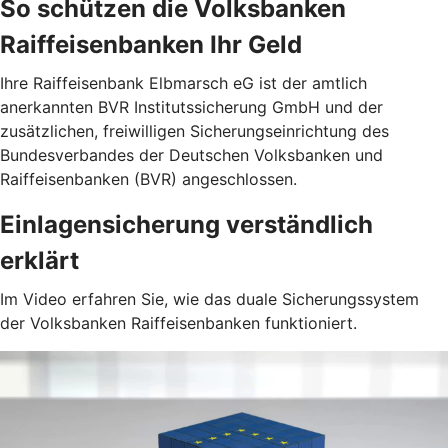
So schützen die Volksbanken
Raiffeisenbanken Ihr Geld
Ihre Raiffeisenbank Elbmarsch eG ist der amtlich
anerkannten BVR Institutssicherung GmbH und der
zusätzlichen, freiwilligen Sicherungseinrichtung des
Bundesverbandes der Deutschen Volksbanken und
Raiffeisenbanken (BVR) angeschlossen.
Einlagensicherung verständlich
erklärt
Im Video erfahren Sie, wie das duale Sicherungssystem
der Volksbanken Raiffeisenbanken funktioniert.