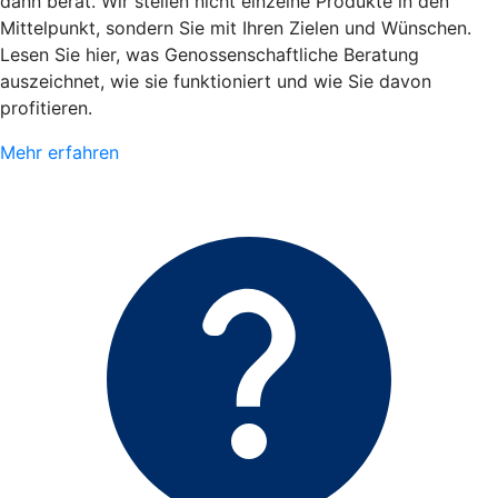
dann berät. Wir stellen nicht einzelne Produkte in den
Mittelpunkt, sondern Sie mit Ihren Zielen und Wünschen.
Lesen Sie hier, was Genossenschaftliche Beratung
auszeichnet, wie sie funktioniert und wie Sie davon
profitieren.
Mehr erfahren