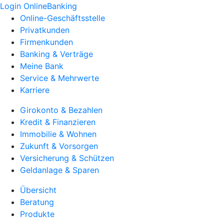
Login OnlineBanking
Online-Geschäftsstelle
Privatkunden
Firmenkunden
Banking & Verträge
Meine Bank
Service & Mehrwerte
Karriere
Girokonto & Bezahlen
Kredit & Finanzieren
Immobilie & Wohnen
Zukunft & Vorsorgen
Versicherung & Schützen
Geldanlage & Sparen
Übersicht
Beratung
Produkte