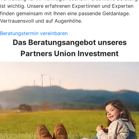
ist wichtig. Unsere erfahrenen Expertinnen und Experten
finden gemeinsam mit Ihnen eine passende Geldanlage.
Vertrauensvoll und auf Augenhöhe.
Beratungstermin vereinbaren
Das Beratungsangebot unseres
Partners Union Investment