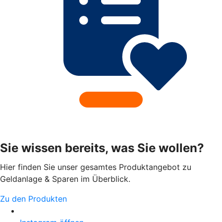
Sie wissen bereits, was Sie wollen?
Hier finden Sie unser gesamtes Produktangebot zu
Geldanlage & Sparen im Überblick.
Zu den Produkten