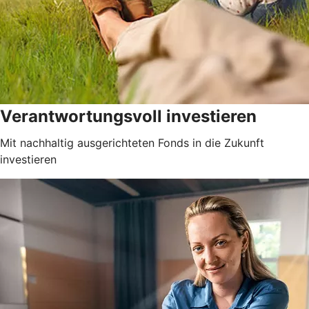
Verantwortungsvoll investieren
Mit nachhaltig ausgerichteten Fonds in die Zukunft
investieren