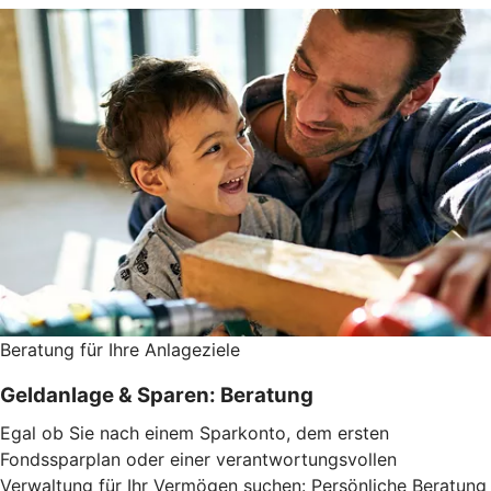
Beratung für Ihre Anlageziele
Geldanlage & Sparen: Beratung
Egal ob Sie nach einem Sparkonto, dem ersten
Fondssparplan oder einer verantwortungsvollen
Verwaltung für Ihr Vermögen suchen: Persönliche Beratung