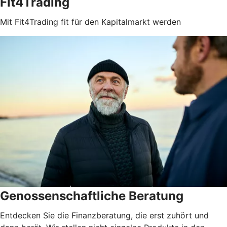
Fit4Trading
Mit Fit4Trading fit für den Kapitalmarkt werden
Genossenschaftliche Beratung
Entdecken Sie die Finanzberatung, die erst zuhört und