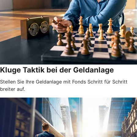
Kluge Taktik bei der Geldanlage
Stellen Sie Ihre Geldanlage mit Fonds Schritt für Schritt
breiter auf.