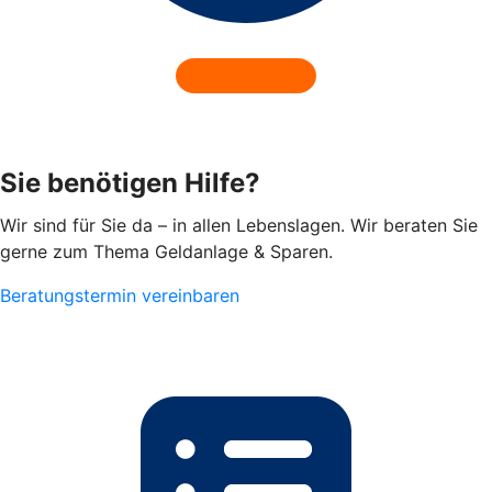
Sie benötigen Hilfe?
Wir sind für Sie da – in allen Lebenslagen. Wir beraten Sie
gerne zum Thema Geldanlage & Sparen.
Beratungstermin vereinbaren