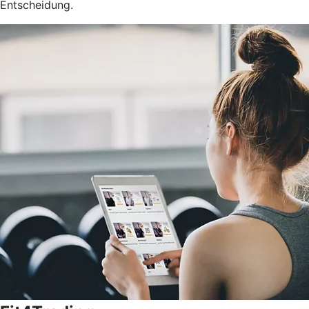
Entscheidung.