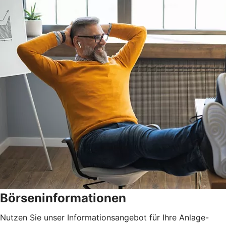
Börseninformationen
Nutzen Sie unser Informationsangebot für Ihre Anlage-