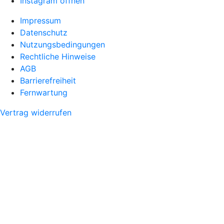
Instagram öffnen
Impressum
Datenschutz
Nutzungsbedingungen
Rechtliche Hinweise
AGB
Barrierefreiheit
Fernwartung
Vertrag widerrufen