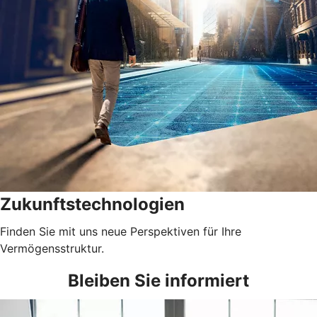
Zukunftstechnologien
Finden Sie mit uns neue Perspektiven für Ihre
Vermögensstruktur.
Bleiben Sie informiert