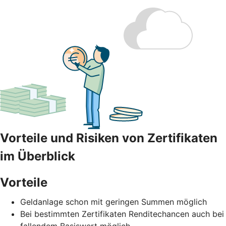
Vorteile und Risiken von Zertifikaten
im Überblick
Vorteile
Geldanlage schon mit geringen Summen möglich
Bei bestimmten Zertifikaten Renditechancen auch bei
fallendem Basiswert möglich