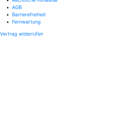
AGB
Barrierefreiheit
Fernwartung
Vertrag widerrufen