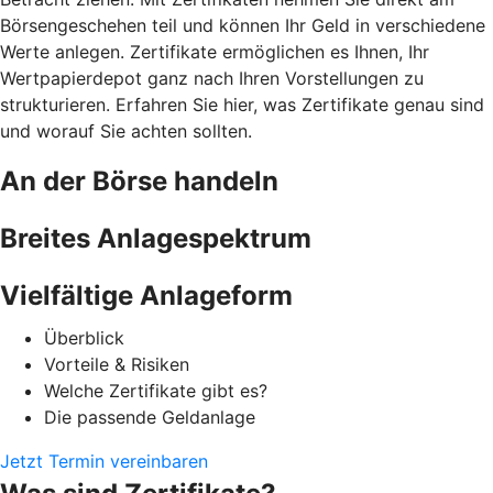
Börsengeschehen teil und können Ihr Geld in verschiedene
Werte anlegen. Zertifikate ermöglichen es Ihnen, Ihr
Wertpapierdepot ganz nach Ihren Vorstellungen zu
strukturieren. Erfahren Sie hier, was Zertifikate genau sind
und worauf Sie achten sollten.
An der Börse handeln
Breites Anlagespektrum
Vielfältige Anlageform
Überblick
Vorteile & Risiken
Welche Zertifikate gibt es?
Die passende Geldanlage
Jetzt Termin vereinbaren