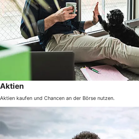
Aktien
Aktien kaufen und Chancen an der Börse nutzen.