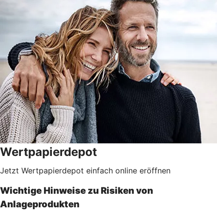
Wertpapierdepot
Jetzt Wertpapierdepot einfach online eröffnen
Wichtige Hinweise zu Risiken von
Anlageprodukten