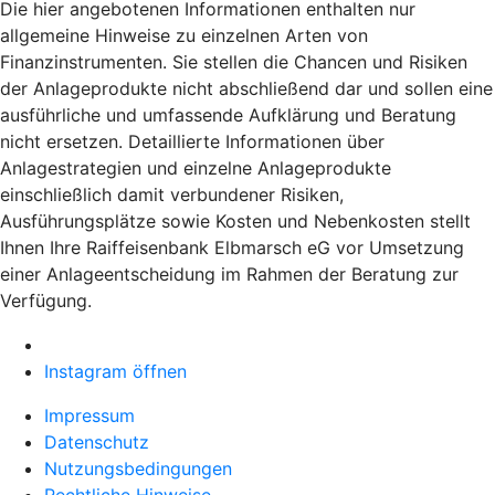
Die hier angebotenen Informationen enthalten nur
allgemeine Hinweise zu einzelnen Arten von
Finanzinstrumenten. Sie stellen die Chancen und Risiken
der Anlageprodukte nicht abschließend dar und sollen eine
ausführliche und umfassende Aufklärung und Beratung
nicht ersetzen. Detaillierte Informationen über
Anlagestrategien und einzelne Anlageprodukte
einschließlich damit verbundener Risiken,
Ausführungsplätze sowie Kosten und Nebenkosten stellt
Ihnen Ihre Raiffeisenbank Elbmarsch eG vor Umsetzung
einer Anlageentscheidung im Rahmen der Beratung zur
Verfügung.
Instagram öffnen
Impressum
Datenschutz
Nutzungsbedingungen
Rechtliche Hinweise