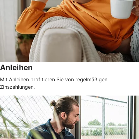
Anleihen
Mit Anleihen profitieren Sie von regelmäßigen
Zinszahlungen.