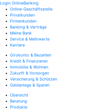
Login OnlineBanking
Online-Geschäftsstelle
Privatkunden
Firmenkunden
Banking & Verträge
Meine Bank
Service & Mehrwerte
Karriere
Girokonto & Bezahlen
Kredit & Finanzieren
Immobilie & Wohnen
Zukunft & Vorsorgen
Versicherung & Schützen
Geldanlage & Sparen
Übersicht
Beratung
Produkte