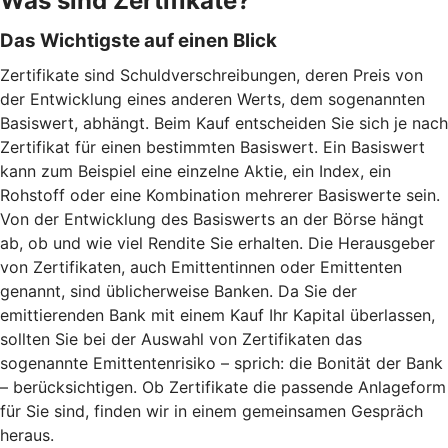
Was sind Zertifikate?
Das Wichtigste auf einen Blick
Zertifikate sind Schuldverschreibungen, deren Preis von
der Entwicklung eines anderen Werts, dem sogenannten
Basiswert, abhängt. Beim Kauf entscheiden Sie sich je nach
Zertifikat für einen bestimmten Basiswert. Ein Basiswert
kann zum Beispiel eine einzelne Aktie, ein Index, ein
Rohstoff oder eine Kombination mehrerer Basiswerte sein.
Von der Entwicklung des Basiswerts an der Börse hängt
ab, ob und wie viel Rendite Sie erhalten. Die Herausgeber
von Zertifikaten, auch Emittentinnen oder Emittenten
genannt, sind üblicherweise Banken. Da Sie der
emittierenden Bank mit einem Kauf Ihr Kapital überlassen,
sollten Sie bei der Auswahl von Zertifikaten das
sogenannte Emittentenrisiko – sprich: die Bonität der Bank
– berücksichtigen. Ob Zertifikate die passende Anlageform
für Sie sind, finden wir in einem gemeinsamen Gespräch
heraus.