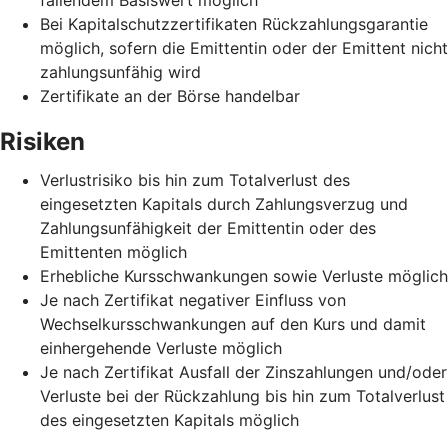
Bei Kapitalschutzzertifikaten Rückzahlungsgarantie
möglich, sofern die Emittentin oder der Emittent nicht
zahlungsunfähig wird
Zertifikate an der Börse handelbar
Risiken
Verlustrisiko bis hin zum Totalverlust des
eingesetzten Kapitals durch Zahlungsverzug und
Zahlungsunfähigkeit der Emittentin oder des
Emittenten möglich
Erhebliche Kursschwankungen sowie Verluste möglich
Je nach Zertifikat negativer Einfluss von
Wechselkursschwankungen auf den Kurs und damit
einhergehende Verluste möglich
Je nach Zertifikat Ausfall der Zinszahlungen und/oder
Verluste bei der Rückzahlung bis hin zum Totalverlust
des eingesetzten Kapitals möglich