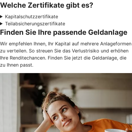
Welche Zertifikate gibt es?
Kapitalschutzzertifikate
Teilabsicherungszertifikate
Finden Sie Ihre passende Geldanlage
Wir empfehlen Ihnen, Ihr Kapital auf mehrere Anlageformen
zu verteilen. So streuen Sie das Verlustrisiko und erhöhen
Ihre Renditechancen. Finden Sie jetzt die Geldanlage, die
zu Ihnen passt.