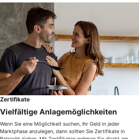
Zertifikate
Vielfältige Anlagemöglichkeiten
Wenn Sie eine Möglichkeit suchen, Ihr Geld in jeder
Marktphase anzulegen, dann sollten Sie Zertifikate in
Betracht ziehen. Mit Zertifikaten nehmen Sie direkt am