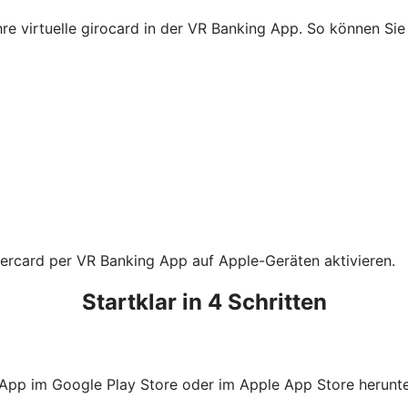
Ihre virtuelle girocard in der VR Banking App. So können S
tercard per VR Banking App auf Apple-Geräten aktivieren.
Startklar in 4 Schritten
 App im Google Play Store oder im Apple App Store herunte