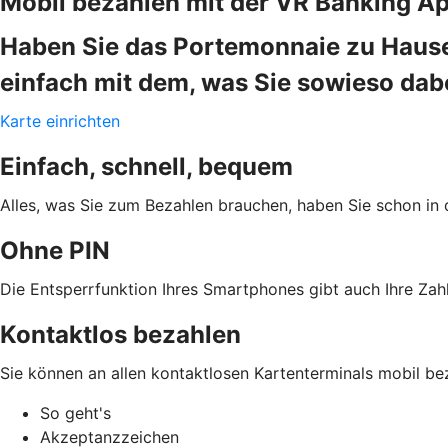
Mobil bezahlen mit der VR Banking A
Haben Sie das Portemonnaie zu Hause
einfach mit dem, was Sie sowieso da
Karte einrichten
Einfach, schnell, bequem
Alles, was Sie zum Bezahlen brauchen, haben Sie schon in 
Ohne PIN
Die Entsperrfunktion Ihres Smartphones gibt auch Ihre Zahl
Kontaktlos bezahlen
Sie können an allen kontaktlosen Kartenterminals mobil be
So geht's
Akzeptanzzeichen