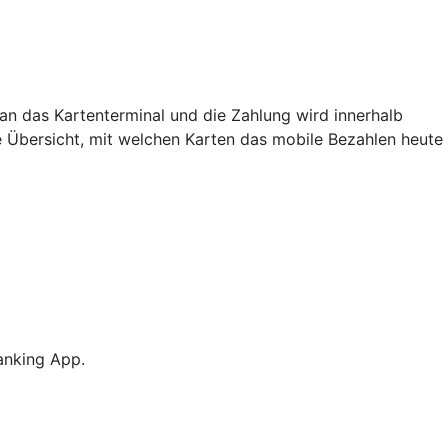
an das Kartenterminal und die Zahlung wird innerhalb
e Übersicht, mit welchen Karten das mobile Bezahlen heute
anking App.