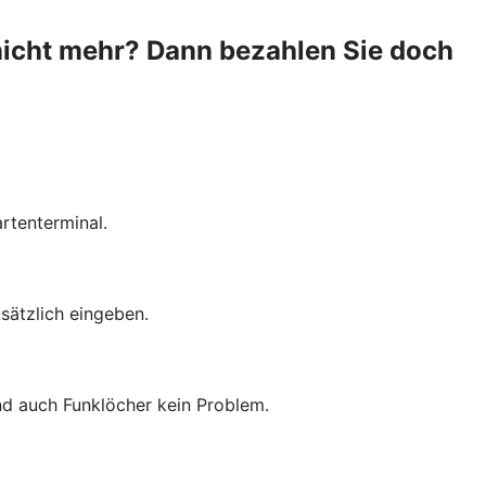
nicht mehr? Dann bezahlen Sie doch
rtenterminal.
sätzlich eingeben.
ind auch Funklöcher kein Problem.