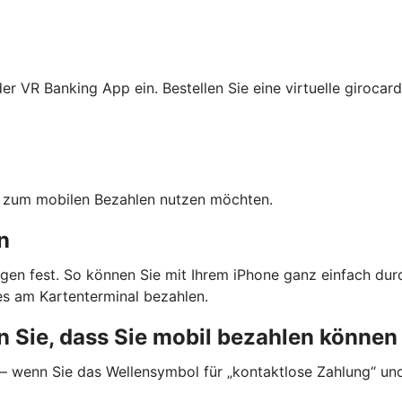
r VR Banking App ein. Bestellen Sie eine virtuelle girocard
ten zum mobilen Bezahlen nutzen möchten.
n
gen fest. So können Sie mit Ihrem iPhone ganz einfach dur
s am Kartenterminal bezahlen.
 Sie, dass Sie mobil bezahlen können
 — wenn Sie das Wellensymbol für „kontaktlose Zahlung“ un