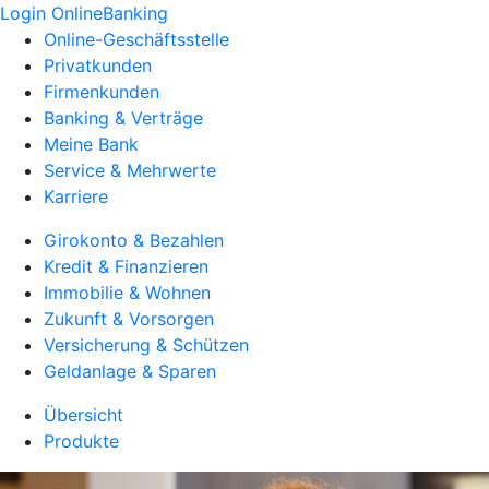
Login OnlineBanking
Online-Geschäftsstelle
Privatkunden
Firmenkunden
Banking & Verträge
Meine Bank
Service & Mehrwerte
Karriere
Girokonto & Bezahlen
Kredit & Finanzieren
Immobilie & Wohnen
Zukunft & Vorsorgen
Versicherung & Schützen
Geldanlage & Sparen
Übersicht
Produkte