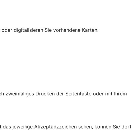
 oder digitalisieren Sie vorhandene Karten.
ch zweimaliges Drücken der Seitentaste oder mit Ihrem
d das jeweilige Akzeptanzzeichen sehen, können Sie dort