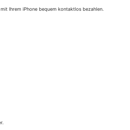
ie mit Ihrem iPhone bequem kontaktlos bezahlen.
r.