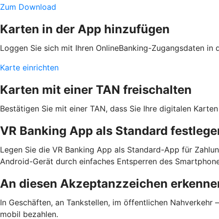
Zum Download
Karten in der App hinzufügen
Loggen Sie sich mit Ihren OnlineBanking-Zugangsdaten in de
Karte einrichten
Karten mit einer TAN freischalten
Bestätigen Sie mit einer TAN, dass Sie Ihre digitalen Kar
VR Banking App als Standard festlege
Legen Sie die VR Banking App als Standard-App für Zahlun
Android-Gerät durch einfaches Entsperren des Smartphone
An diesen Akzeptanzzeichen erkennen
In Geschäften, an Tankstellen, im öffentlichen Nahverkehr
mobil bezahlen.