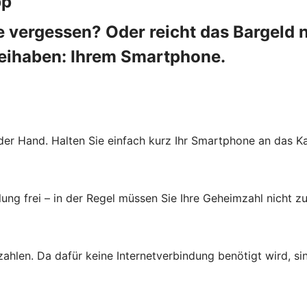
pp
 vergessen? Oder reicht das Bargeld 
beihaben: Ihrem Smartphone.
der Hand. Halten Sie einfach kurz Ihr Smartphone an das Ka
ung frei – in der Regel müssen Sie Ihre Geheimzahl nicht zu
zahlen. Da dafür keine Internetverbindung benötigt wird, s