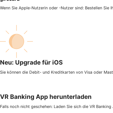
Wenn Sie Apple-Nutzerin oder -Nutzer sind: Bestellen Sie 
Neu: Upgrade für iOS
Sie können die Debit- und Kreditkarten von Visa oder Mas
VR Banking App herunterladen
Falls noch nicht geschehen: Laden Sie sich die VR Banking