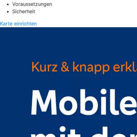
Voraussetzungen
Sicherheit
Karte einrichten