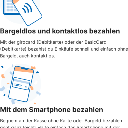
Bargeldlos und kontaktlos bezahlen
Mit der girocard (Debitkarte) oder der BasicCard
(Debitkarte) bezahlst du Einkäufe schnell und einfach ohne
Bargeld, auch kontaktlos.
Mit dem Smartphone bezahlen
Bequem an der Kasse ohne Karte oder Bargeld bezahlen
geht ganz leicht: Halte einfach das Smartphone mit der