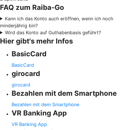
FAQ zum Raiba-Go
Kann ich das Konto auch eröffnen, wenn ich noch
minderjährig bin?
Wird das Konto auf Guthabenbasis geführt?
Hier gibt's mehr Infos
BasicCard
BasicCard
girocard
girocard
Bezahlen mit dem Smartphone
Bezahlen mit dem Smartphone
VR Banking App
VR Banking App