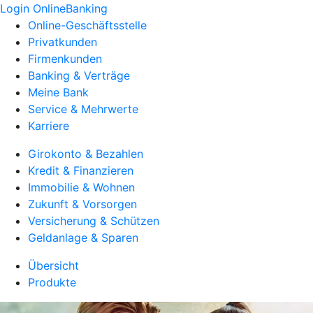
Login OnlineBanking
Online-Geschäftsstelle
Privatkunden
Firmenkunden
Banking & Verträge
Meine Bank
Service & Mehrwerte
Karriere
Girokonto & Bezahlen
Kredit & Finanzieren
Immobilie & Wohnen
Zukunft & Vorsorgen
Versicherung & Schützen
Geldanlage & Sparen
Übersicht
Produkte