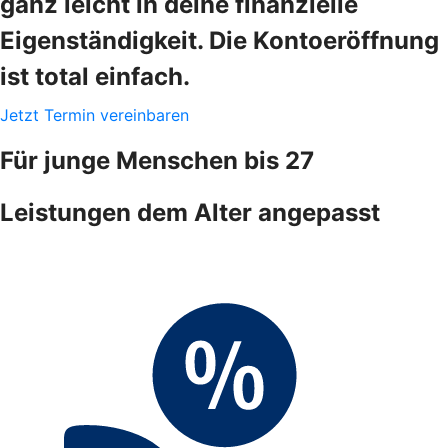
ganz leicht in deine finanzielle
Eigenständigkeit. Die Kontoeröffnung
ist total einfach.
Jetzt Termin vereinbaren
Für junge Menschen bis 27
Leistungen dem Alter angepasst