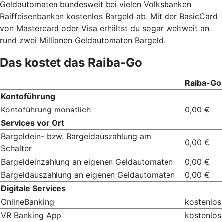
Geldautomaten bundesweit bei vielen Volksbanken
Raiffeisenbanken kostenlos Bargeld ab. Mit der BasicCard
von Mastercard oder Visa erhältst du sogar weltweit an
rund zwei Millionen Geldautomaten Bargeld.
Das kostet das Raiba-Go
Raiba-Go
Kontoführung
Kontoführung monatlich
0,00 €
Services vor Ort
Bargeldein- bzw. Bargeldauszahlung am
0,00 €
Schalter
Bargeldeinzahlung an eigenen Geldautomaten
0,00 €
Bargeldauszahlung an eigenen Geldautomaten
0,00 €
Digitale Services
OnlineBanking
kostenlos
VR Banking App
kostenlos