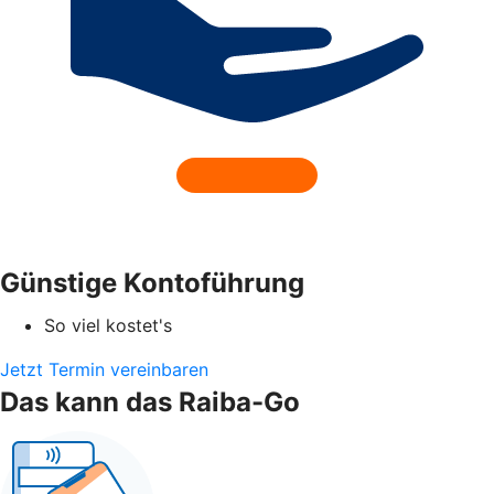
Günstige Kontoführung
So viel kostet's
Jetzt Termin vereinbaren
Das kann das Raiba-Go