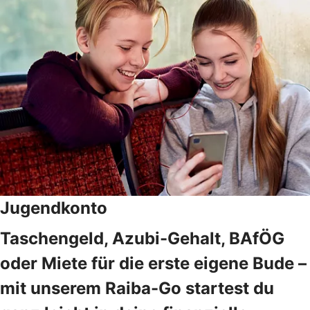
Jugendkonto
Taschengeld, Azubi-Gehalt, BAfÖG
oder Miete für die erste eigene Bude –
mit unserem Raiba-Go startest du