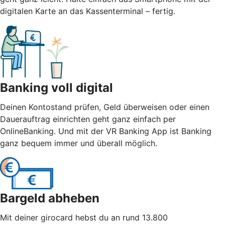
digitalen Karte an das Kassenterminal – fertig.
Banking voll digital
Deinen Kontostand prüfen, Geld überweisen oder einen
Dauerauftrag einrichten geht ganz einfach per
OnlineBanking. Und mit der VR Banking App ist Banking
ganz bequem immer und überall möglich.
Bargeld abheben
Mit deiner girocard hebst du an rund 13.800