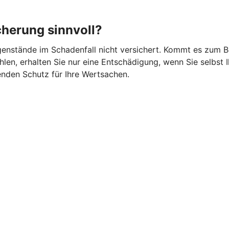
cherung sinnvoll?
gegenstände im Schadenfall nicht versichert. Kommt es zum 
en, erhalten Sie nur eine Entschädigung, wenn Sie selbst I
nden Schutz für Ihre Wertsachen.