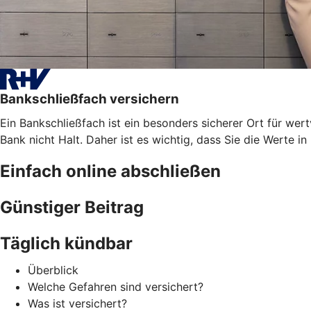
Bankschließfach versichern
Ein Bankschließfach ist ein besonders sicherer Ort für 
Bank nicht Halt. Daher ist es wichtig, dass Sie die Werte i
Einfach online abschließen
Günstiger Beitrag
Täglich kündbar
Überblick
Welche Gefahren sind versichert?
Was ist versichert?