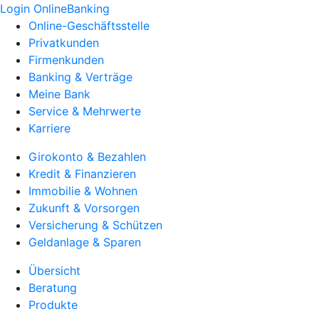
Login OnlineBanking
Online-Geschäftsstelle
Privatkunden
Firmenkunden
Banking & Verträge
Meine Bank
Service & Mehrwerte
Karriere
Girokonto & Bezahlen
Kredit & Finanzieren
Immobilie & Wohnen
Zukunft & Vorsorgen
Versicherung & Schützen
Geldanlage & Sparen
Übersicht
Beratung
Produkte