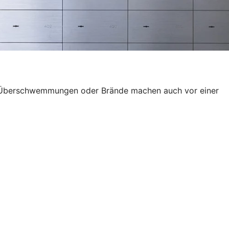
wie Überschwemmungen oder Brände machen auch vor einer