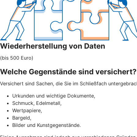
Wiederherstellung von Daten
(bis 500 Euro)
Welche Gegenstände sind versichert?
Versichert sind Sachen, die Sie im Schließfach untergebra
Urkunden und wichtige Dokumente,
Schmuck, Edelmetall,
Wertpapiere,
Bargeld,
Bilder und Kunstgegenstände.