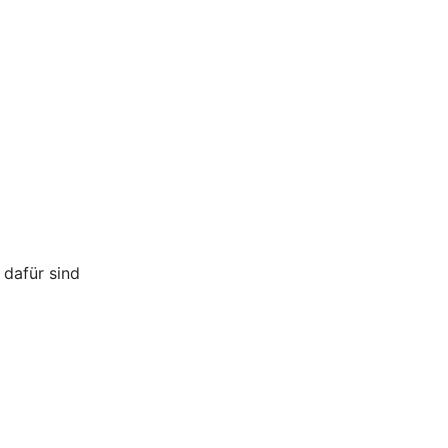
 dafür sind