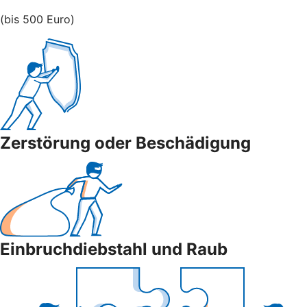
(bis 500 Euro)
Zerstörung oder Beschädigung
Einbruchdiebstahl und Raub