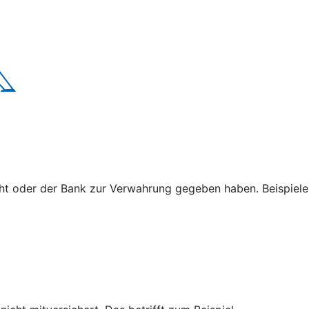
cht oder der Bank zur Verwahrung gegeben haben. Beispiele