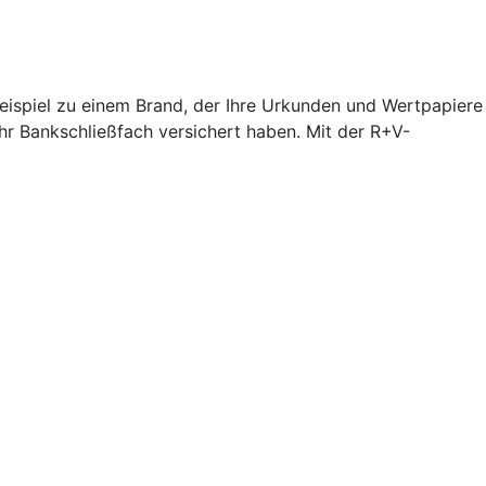
Beispiel zu einem Brand, der Ihre Urkunden und Wertpapiere
hr Bankschließfach versichert haben. Mit der R+V-