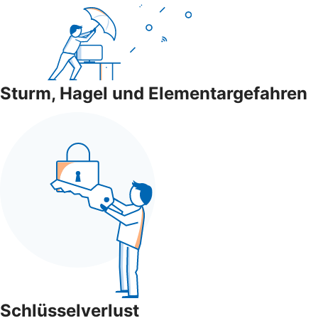
Sturm, Hagel und Elementargefahren
Schlüsselverlust