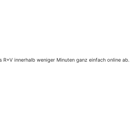
s R+V innerhalb weniger Minuten ganz einfach online ab.