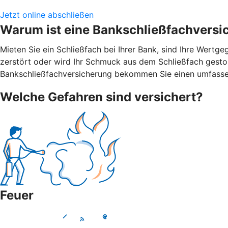
Jetzt online abschließen
Warum ist eine Bankschließfachversi
Mieten Sie ein Schließfach bei Ihrer Bank, sind Ihre Wert
zerstört oder wird Ihr Schmuck aus dem Schließfach gestohl
Bankschließfachversicherung bekommen Sie einen umfasse
Welche Gefahren sind versichert?
Feuer