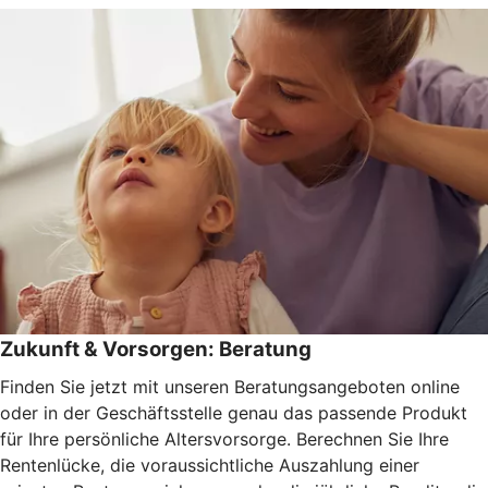
Zukunft & Vorsorgen: Beratung
Finden Sie jetzt mit unseren Beratungsangeboten online
oder in der Geschäftsstelle genau das passende Produkt
für Ihre persönliche Altersvorsorge. Berechnen Sie Ihre
Rentenlücke, die voraussichtliche Auszahlung einer