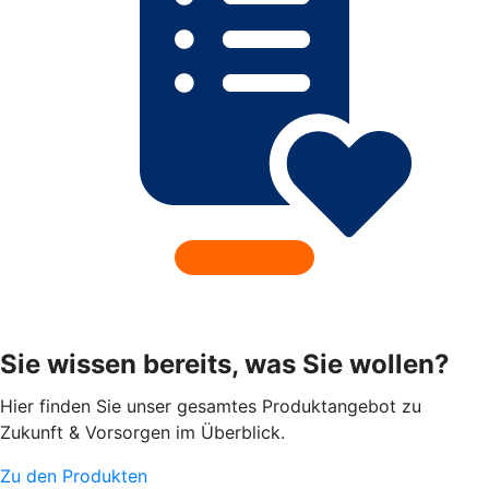
Sie wissen bereits, was Sie wollen?
Hier finden Sie unser gesamtes Produktangebot zu
Zukunft & Vorsorgen im Überblick.
Zu den Produkten