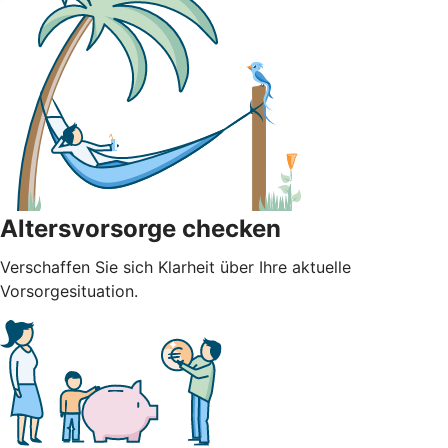
Altersvorsorge checken
Verschaffen Sie sich Klarheit über Ihre aktuelle
Vorsorgesituation.