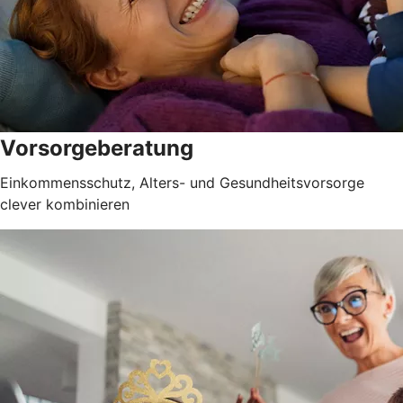
Vorsorgeberatung
Einkommensschutz, Alters- und Gesundheitsvorsorge
clever kombinieren