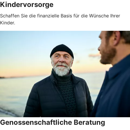
Kindervorsorge
Schaffen Sie die finanzielle Basis für die Wünsche Ihrer
Kinder.
Genossenschaftliche Beratung