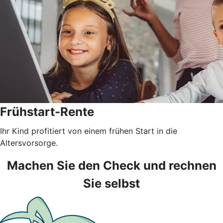
Frühstart-Rente
Ihr Kind profitiert von einem frühen Start in die
Altersvorsorge.
Machen Sie den Check und rechnen
Sie selbst