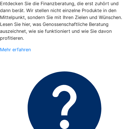
Entdecken Sie die Finanzberatung, die erst zuhört und
dann berät. Wir stellen nicht einzelne Produkte in den
Mittelpunkt, sondern Sie mit Ihren Zielen und Wünschen.
Lesen Sie hier, was Genossenschaftliche Beratung
auszeichnet, wie sie funktioniert und wie Sie davon
profitieren.
Mehr erfahren