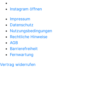
Instagram öffnen
Impressum
Datenschutz
Nutzungsbedingungen
Rechtliche Hinweise
AGB
Barrierefreiheit
Fernwartung
Vertrag widerrufen