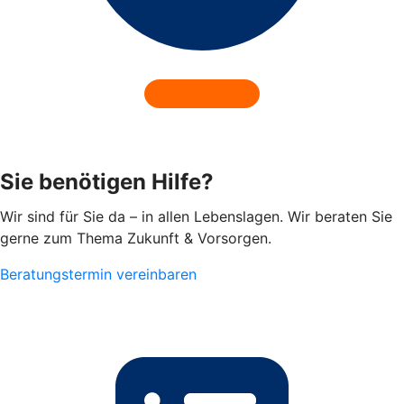
Sie benötigen Hilfe?
Wir sind für Sie da – in allen Lebenslagen. Wir beraten Sie
gerne zum Thema Zukunft & Vorsorgen.
Beratungstermin vereinbaren