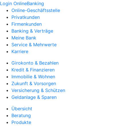
Login OnlineBanking
Online-Geschäftsstelle
Privatkunden
Firmenkunden
Banking & Verträge
Meine Bank
Service & Mehrwerte
Karriere
Girokonto & Bezahlen
Kredit & Finanzieren
Immobilie & Wohnen
Zukunft & Vorsorgen
Versicherung & Schützen
Geldanlage & Sparen
Übersicht
Beratung
Produkte