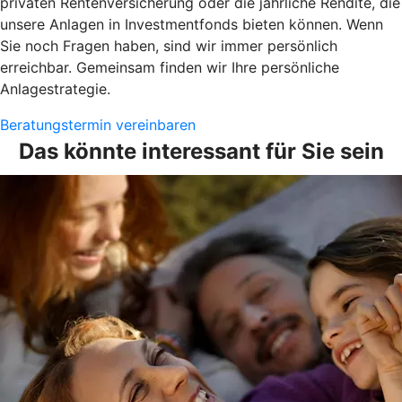
privaten Rentenversicherung oder die jährliche Rendite, die
unsere Anlagen in Investmentfonds bieten können. Wenn
Sie noch Fragen haben, sind wir immer persönlich
erreichbar. Gemeinsam finden wir Ihre persönliche
Anlagestrategie.
Beratungstermin vereinbaren
Das könnte interessant für Sie sein