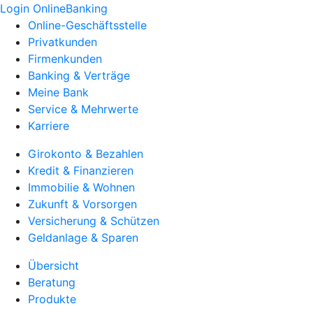
Login OnlineBanking
Online-Geschäftsstelle
Privatkunden
Firmenkunden
Banking & Verträge
Meine Bank
Service & Mehrwerte
Karriere
Girokonto & Bezahlen
Kredit & Finanzieren
Immobilie & Wohnen
Zukunft & Vorsorgen
Versicherung & Schützen
Geldanlage & Sparen
Übersicht
Beratung
Produkte