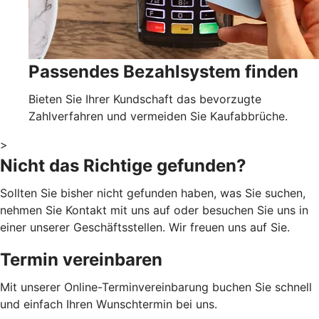
Passendes Bezahlsystem finden
Bieten Sie Ihrer Kundschaft das bevorzugte
Zahlverfahren und vermeiden Sie Kaufabbrüche.
>
Nicht das Richtige gefunden?
Sollten Sie bisher nicht gefunden haben, was Sie suchen,
nehmen Sie Kontakt mit uns auf oder besuchen Sie uns in
einer unserer Geschäftsstellen. Wir freuen uns auf Sie.
Termin vereinbaren
Mit unserer Online-Terminvereinbarung buchen Sie schnell
und einfach Ihren Wunschtermin bei uns.