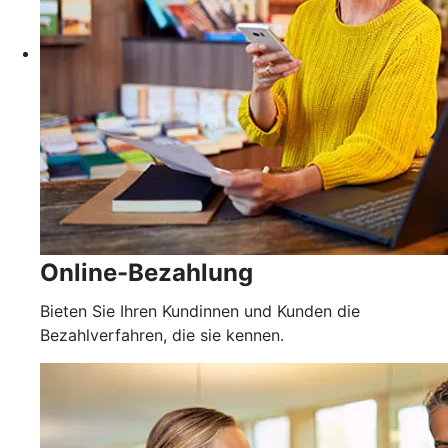
Online-Bezahlung
Bieten Sie Ihren Kundinnen und Kunden die
Bezahlverfahren, die sie kennen.