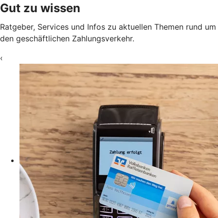
Gut zu wissen
Ratgeber, Services und Infos zu aktuellen Themen rund um
den geschäftlichen Zahlungsverkehr.
‹