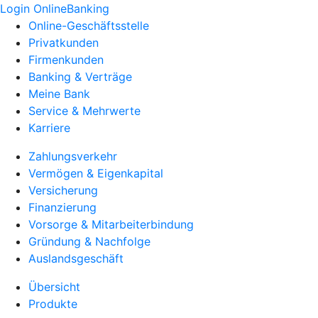
Login OnlineBanking
Online-Geschäftsstelle
Privatkunden
Firmenkunden
Banking & Verträge
Meine Bank
Service & Mehrwerte
Karriere
Zahlungsverkehr
Vermögen & Eigenkapital
Versicherung
Finanzierung
Vorsorge & Mitarbeiterbindung
Gründung & Nachfolge
Auslandsgeschäft
Übersicht
Produkte