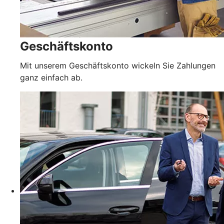
Geschäftskonto
Mit unserem Geschäftskonto wickeln Sie Zahlungen
ganz einfach ab.