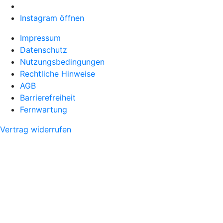
Instagram öffnen
Impressum
Datenschutz
Nutzungsbedingungen
Rechtliche Hinweise
AGB
Barrierefreiheit
Fernwartung
Vertrag widerrufen