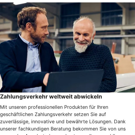
Zahlungsverkehr weltweit abwickeln
Mit unseren professionellen Produkten für Ihren
geschäftlichen Zahlungsverkehr setzen Sie auf
zuverlässige, innovative und bewährte Lösungen. Dank
unserer fachkundigen Beratung bekommen Sie von uns