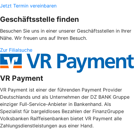
Jetzt Termin vereinbaren
Geschäftsstelle finden
Besuchen Sie uns in einer unserer Geschäftsstellen in Ihrer
Nähe. Wir freuen uns auf Ihren Besuch.
Zur Filialsuche
VR Payment
VR Payment ist einer der führenden Payment Provider
Deutschlands und als Unternehmen der DZ BANK Gruppe
einziger Full-Service-Anbieter in Bankenhand. Als
Spezialist für bargeldloses Bezahlen der FinanzGruppe
Volksbanken Raiffeisenbanken bietet VR Payment alle
Zahlungsdienstleistungen aus einer Hand.