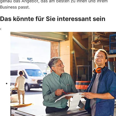
genau das Angebot, das am besten zu Ihnen und Ihrem
Business passt.
Das könnte für Sie interessant sein
‹