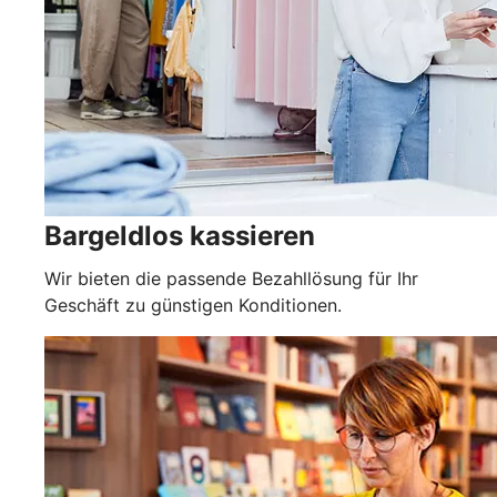
Bargeldlos kassieren
Wir bieten die passende Bezahllösung für Ihr
Geschäft zu günstigen Konditionen.