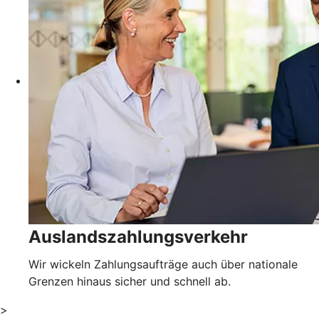
Auslandszahlungsverkehr
Wir wickeln Zahlungsaufträge auch über nationale
Grenzen hinaus sicher und schnell ab.
>