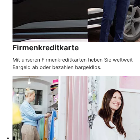
Firmenkreditkarte
Mit unseren Firmenkreditkarten heben Sie weltweit
Bargeld ab oder bezahlen bargeldlos.