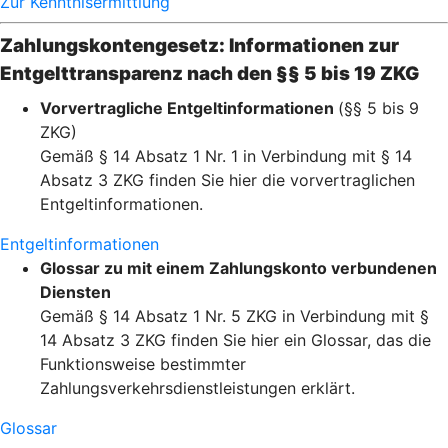
Zur Kenntnisermittlung
Zahlungskontengesetz: Informationen zur
Entgelttransparenz nach den §§ 5 bis 19 ZKG
Vorvertragliche Entgeltinformationen
(§§ 5 bis 9
ZKG)
Gemäß § 14 Absatz 1 Nr. 1 in Verbindung mit § 14
Absatz 3 ZKG finden Sie hier die vorvertraglichen
Entgeltinformationen.
Entgeltinformationen
Glossar zu mit einem Zahlungskonto verbundenen
Diensten
Gemäß § 14 Absatz 1 Nr. 5 ZKG in Verbindung mit §
14 Absatz 3 ZKG finden Sie hier ein Glossar, das die
Funktionsweise bestimmter
Zahlungsverkehrsdienstleistungen erklärt.
Glossar