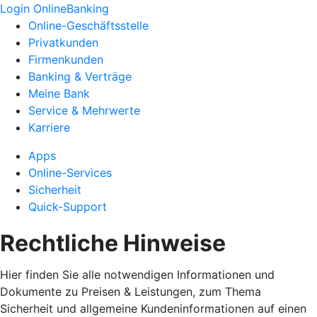
Login OnlineBanking
Online-Geschäftsstelle
Privatkunden
Firmenkunden
Banking & Verträge
Meine Bank
Service & Mehrwerte
Karriere
Apps
Online-Services
Sicherheit
Quick-Support
Rechtliche Hinweise
Hier finden Sie alle notwendigen Informationen und
Dokumente zu Preisen & Leistungen, zum Thema
Sicherheit und allgemeine Kundeninformationen auf einen