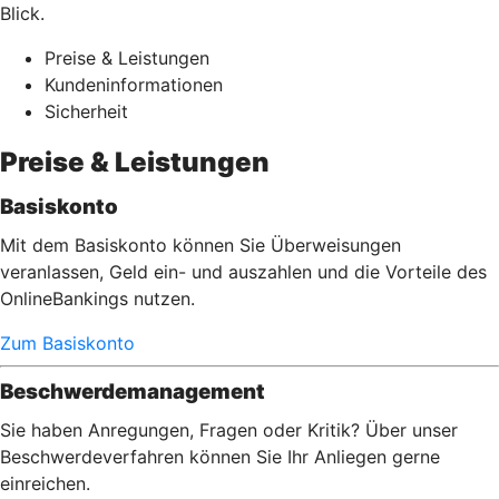
Blick.
Preise & Leistungen
Kundeninformationen
Sicherheit
Preise & Leistungen
Basiskonto
Mit dem Basiskonto können Sie Überweisungen
veranlassen, Geld ein- und auszahlen und die Vorteile des
OnlineBankings nutzen.
Zum Basiskonto
Beschwerdemanagement
Sie haben Anregungen, Fragen oder Kritik? Über unser
Beschwerdeverfahren können Sie Ihr Anliegen gerne
einreichen.