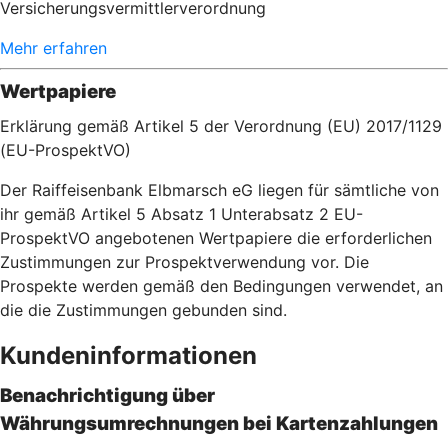
Versicherungsvermittlerverordnung
Mehr erfahren
Wertpapiere
Erklärung gemäß Artikel 5 der Verordnung (EU) 2017/1129
(EU-ProspektVO)
Der Raiffeisenbank Elbmarsch eG liegen für sämtliche von
ihr gemäß Artikel 5 Absatz 1 Unterabsatz 2 EU-
ProspektVO angebotenen Wertpapiere die erforderlichen
Zustimmungen zur Prospektverwendung vor. Die
Prospekte werden gemäß den Bedingungen verwendet, an
die die Zustimmungen gebunden sind.
Kundeninformationen
Benachrichtigung über
Währungsumrechnungen bei Kartenzahlu
ngen