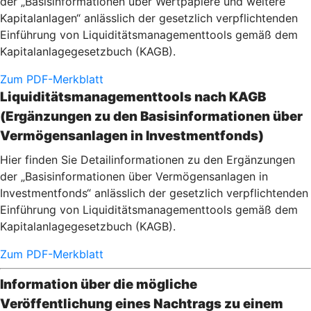
der „Basisinformationen über Wertpapiere und weitere
Kapitalanlagen“ anlässlich der gesetzlich verpflichtenden
Einführung von Liquiditätsmanagementtools gemäß dem
Kapitalanlagegesetzbuch (KAGB).
Zum PDF-Merkblatt
Liquiditätsmanagementtools nach KAGB
(Ergänzungen zu den Basisinformationen über
Vermögensanlagen in Investmentfonds)
Hier finden Sie Detailinformationen zu den Ergänzungen
der „Basisinformationen über Vermögensanlagen in
Investmentfonds“ anlässlich der gesetzlich verpflichtenden
Einführung von Liquiditätsmanagementtools gemäß dem
Kapitalanlagegesetzbuch (KAGB).
Zum PDF-Merkblatt
Information über die mögliche
Veröffentlichung eines Nachtrags zu einem