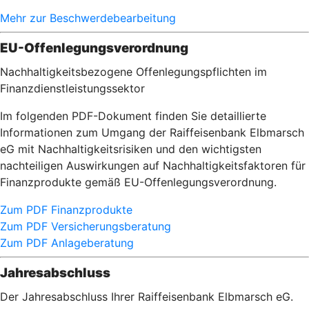
Mehr zur Beschwerdebearbeitung
EU-Offenlegungsverordnung
Nachhaltigkeitsbezogene Offenlegungspflichten im
Finanzdienstleistungssektor
Im folgenden PDF-Dokument finden Sie detaillierte
Informationen zum Umgang der Raiffeisenbank Elbmarsch
eG mit Nachhaltigkeitsrisiken und den wichtigsten
nachteiligen Auswirkungen auf Nachhaltigkeitsfaktoren für
Finanzprodukte gemäß EU-Offenlegungsverordnung.
Zum PDF Finanzprodukte
Zum PDF Versicherungsberatung
Zum PDF Anlageberatung
Jahresabschluss
Der Jahresabschluss Ihrer Raiffeisenbank Elbmarsch eG.