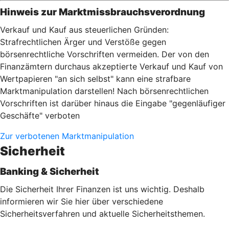
Hinweis zur Marktmissbrauchsverordnung
Verkauf und Kauf aus steuerlichen Gründen:
Strafrechtlichen Ärger und Verstöße gegen
börsenrechtliche Vorschriften vermeiden. Der von den
Finanzämtern durchaus akzeptierte Verkauf und Kauf von
Wertpapieren "an sich selbst" kann eine strafbare
Marktmanipulation darstellen! Nach börsenrechtlichen
Vorschriften ist darüber hinaus die Eingabe "gegenläufiger
Geschäfte" verboten
Zur verbotenen Marktmanipulation
Sicherheit
Banking & Sicherheit
Die Sicherheit Ihrer Finanzen ist uns wichtig. Deshalb
informieren wir Sie hier über verschiedene
Sicherheitsverfahren und aktuelle Sicherheitsthemen.