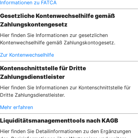
Informationen zu FATCA
Gesetzliche Kontenwechselhilfe gemäß
Zahlungskontengesetz
Hier finden Sie Informationen zur gesetzlichen
Kontenwechselhilfe gemäß Zahlungskontogesetz.
Zur Kontenwechselhilfe
Kontenschnittstelle für Dritte
Zahlungsdienstleister
Hier finden Sie Informationen zur Kontenschnittstelle für
Dritte Zahlungsdienstleister.
Mehr erfahren
Liquiditätsmanagementtools nach KAGB
Hier finden Sie Detailinformationen zu den Ergänzungen