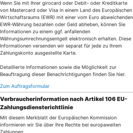
Wenn Sie mit Ihrer girocard oder Debit- oder Kreditkarte
von Mastercard oder Visa in einem Land des Europäischen
Wirtschaftsraums (EWR) mit einer vom Euro abweichenden
EWR-Währung bezahlen oder Geld abheben, können Sie
Informationen zu einem ggf. anfallenden
Währungsumrechnungsentgelt elektronisch erhalten. Diese
Informationen versenden wir separat für jede zu Ihrem
Zahlungskonto ausgestellte Karte.
Detaillierte Informationen sowie die Möglichkeit zur
Beauftragung dieser Benachrichtigungen finden Sie hier.
Zum Auftragsformular
Verbraucherinformation nach Artikel 106 EU-
Zahlungsdiensterichtlinie
Mit diesem Merkblatt der Europäischen Kommission
informieren wir Sie über Ihre Rechte bei europaweiten
Zahlungen.