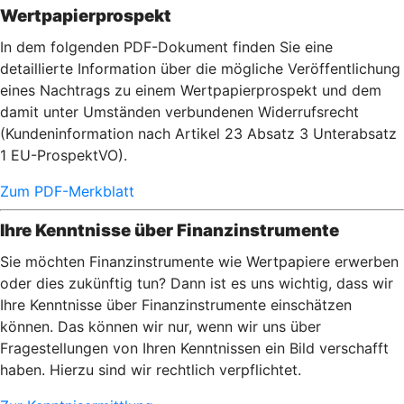
Wertpapierprospekt
In dem folgenden PDF-Dokument finden Sie eine
detaillierte Information über die mögliche Veröffentlichung
eines Nachtrags zu einem Wertpapierprospekt und dem
damit unter Umständen verbundenen Widerrufsrecht
(Kundeninformation nach Artikel 23 Absatz 3 Unterabsatz
1 EU-ProspektVO).
Zum PDF-Merkblatt
Ihre Kenntnisse über Finanzinstrumente
Sie möchten Finanzinstrumente wie Wertpapiere erwerben
oder dies zukünftig tun? Dann ist es uns wichtig, dass wir
Ihre Kenntnisse über Finanzinstrumente einschätzen
können. Das können wir nur, wenn wir uns über
Fragestellungen von Ihren Kenntnissen ein Bild verschafft
haben. Hierzu sind wir rechtlich verpflichtet.