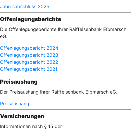
Jahresabschluss 2025
Offenlegungsberichte
Die Offenlegungsberichte Ihrer Raiffeisenbank Elbmarsch
eG.
Offenlegungsbericht 2024
Offenlegungsbericht 2023
Offenlegungsbericht 2022
Offenlegungsbericht 2021
Preisaushang
Der Preisaushang Ihrer Raiffeisenbank Elbmarsch eG.
Preisaushang
Versicherungen
Informationen nach § 15 der