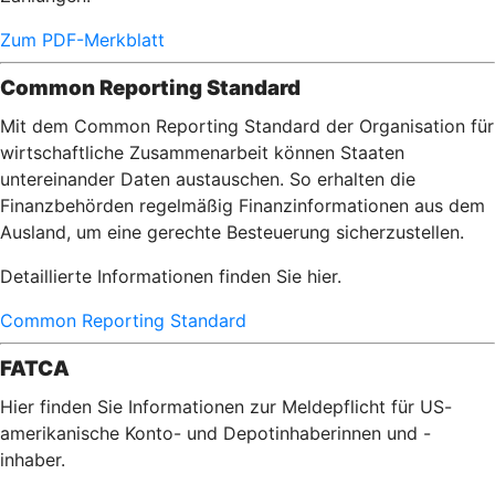
Zum PDF-Merkblatt
Common Reporting Standard
Mit dem Common Reporting Standard der Organisation für
wirtschaftliche Zusammenarbeit können Staaten
untereinander Daten austauschen. So erhalten die
Finanzbehörden regelmäßig Finanzinformationen aus dem
Ausland, um eine gerechte Besteuerung sicherzustellen.
Detaillierte Informationen finden Sie hier.
Common Reporting Standard
FATCA
Hier finden Sie Informationen zur Meldepflicht für US-
amerikanische Konto- und Depotinhaberinnen und -
inhaber.