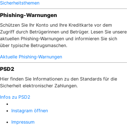
Sicherheitsthemen
Phishing-Warnungen
Schützen Sie Ihr Konto und Ihre Kreditkarte vor dem
Zugriff durch Betrügerinnen und Betrüger. Lesen Sie unsere
aktuellen Phishing-Warnungen und informieren Sie sich
über typische Betrugsmaschen.
Aktuelle Phishing-Warnungen
PSD2
Hier finden Sie Informationen zu den Standards für die
Sicherheit elektronischer Zahlungen.
Infos zu PSD2
Instagram öffnen
Impressum